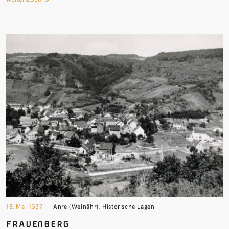
18. Mai 1337
Anre (Weinähr)
,
Historische Lagen
FRAUENBERG