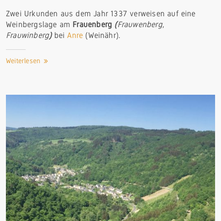
Zwei Urkunden aus dem Jahr 1337 verweisen auf eine
Weinbergslage am
Frauenberg
(
Frauwenberg,
Frauwinberg
)
bei
Anre
(Weinähr).
Weiterlesen