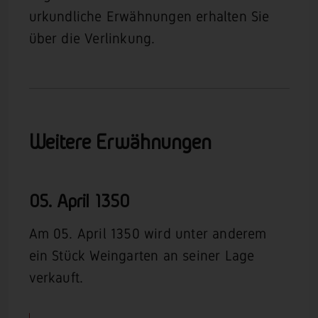
urkundliche Erwähnungen erhalten Sie
über die Verlinkung.
Weitere Erwähnungen
05. April
1350
Am 05. April 1350 wird unter anderem
ein Stück Weingarten an seiner Lage
verkauft.