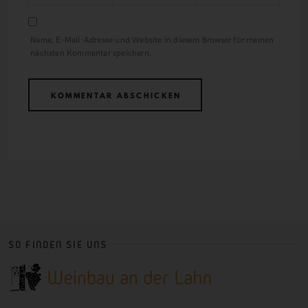
Name, E-Mail-Adresse und Website in diesem Browser für meinen
nächsten Kommentar speichern.
SO FINDEN SIE UNS