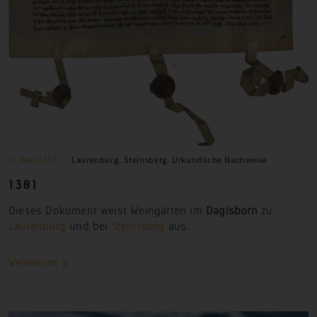
11. Mai 1381
Laurenburg
,
Steinsberg
,
Urkundliche Nachweise
1381
Dieses Dokument weist Weingärten im
Dagisborn
zu
Laurenburg
und bei
Steinsberg
aus.
Weiterlesen