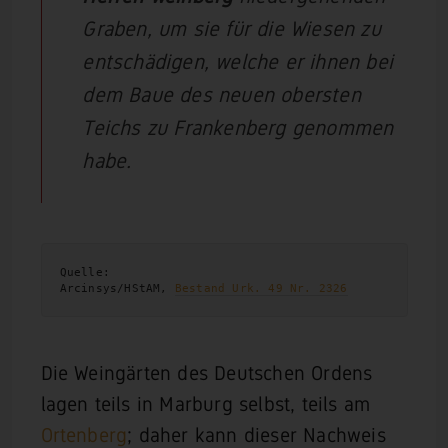
Graben, um sie für die Wiesen zu
entschädigen, welche er ihnen bei
dem Baue des neuen obersten
Teichs zu Frankenberg genommen
habe.
Quelle:

Arcinsys/HStAM, 
Bestand Urk. 49 Nr. 2326
Die Weingärten des Deutschen Ordens
lagen teils in Marburg selbst, teils am
Ortenberg
; daher kann dieser Nachweis