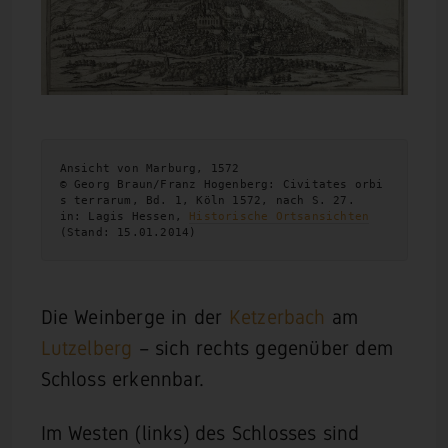
Ansicht von Marburg, 1572

© Georg Braun/Franz Hogenberg: Civitates orbi
s terrarum, Bd. 1, Köln 1572, nach S. 27. 

in: Lagis Hessen, 
Historische Ortsansichten
(Stand: 15.01.2014)
Die Weinberge in der
Ketzerbach
am
Lutzelberg
– sich rechts gegenüber dem
Schloss erkennbar.
Im Westen (links) des Schlosses sind