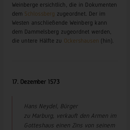
Weinberge ersichtlich, die in Dokumenten
dem
Schlossberg
zugeordnet. Der im
Westen anschließende Weinberg kann
dem Dammelsberg zugeordnet werden,
die untere Hälfte zu
Ockershausen
(hin).
17. Dezember
1573
Hans Neydel, Bürger
zu Marburg, verkauft den Armen im
Gotteshaus einen Zins von seinem