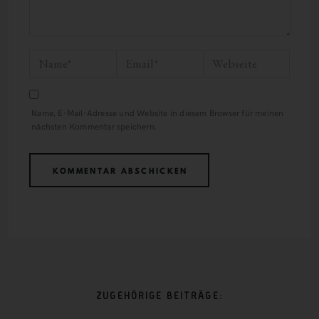
Name, E-Mail-Adresse und Website in diesem Browser für meinen
nächsten Kommentar speichern.
ZUGEHÖRIGE BEITRÄGE: