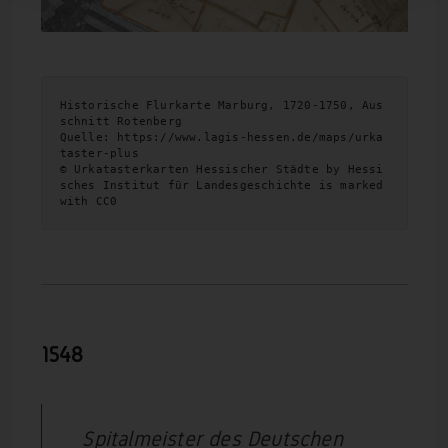
Historische Flurkarte Marburg, 1720-1750, Aus
schnitt Rotenberg 
Quelle: https://www.lagis-hessen.de/maps/urka
taster-plus 
© Urkatasterkarten Hessischer Städte by Hessi
sches Institut für Landesgeschichte is marked 
with CC0
1548
Spitalmeister des Deutschen