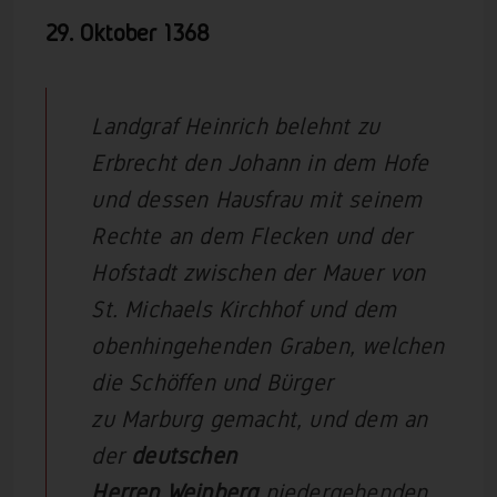
29. Oktober 1368
Landgraf Heinrich belehnt zu
Erbrecht den Johann in dem Hofe
und dessen Hausfrau mit seinem
Rechte an dem Flecken und der
Hofstadt zwischen der Mauer von
St. Michaels Kirchhof und dem
obenhingehenden Graben, welchen
die Schöffen und Bürger
zu Marburg gemacht, und dem an
der
deutschen
Herren Weinberg
niedergehenden