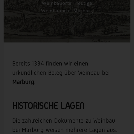
Weinbauorte
,
Heutige
Weinbauorte
,
Marburg
Bereits 1334 finden wir einen
urkundlichen Beleg über Weinbau bei
Marburg
.
HISTORISCHE LAGEN
Die zahlreichen Dokumente zu Weinbau
bei Marburg weisen mehrere Lagen aus.