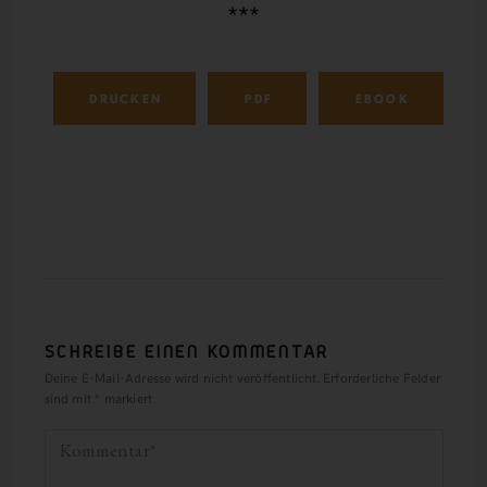
***
DRUCKEN
PDF
EBOOK
SCHREIBE EINEN KOMMENTAR
Deine E-Mail-Adresse wird nicht veröffentlicht.
Erforderliche Felder
sind mit
*
markiert