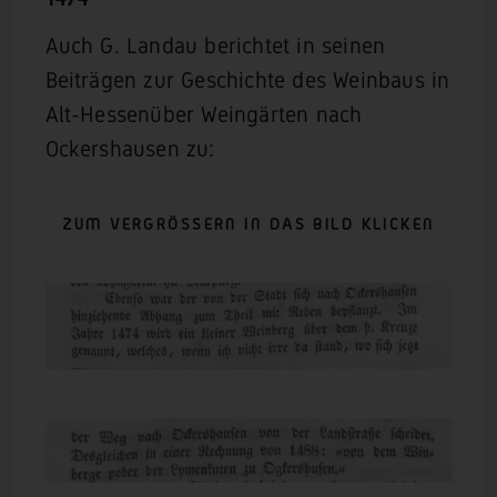
Auch G. Landau berichtet in seinen
Beiträgen zur Geschichte des Weinbaus in
Alt-Hessenüber Weingärten nach
Ockershausen zu:
ZUM VERGRÖSSERN IN DAS BILD KLICKEN