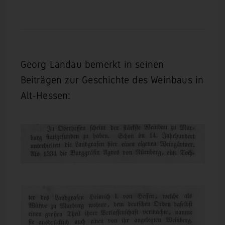
Georg Landau bemerkt in seinen
Beiträgen zur Geschichte des Weinbaus in
Alt-Hessen: