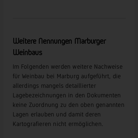
Weitere Nennungen Marburger
Weinbaus
Im Folgenden werden weitere Nachweise
für Weinbau bei Marburg aufgeführt, die
allerdings mangels detaillierter
Lagebezeichnungen in den Dokumenten
keine Zuordnung zu den oben genannten
Lagen erlauben und damit deren
Kartografieren nicht ermöglichen.