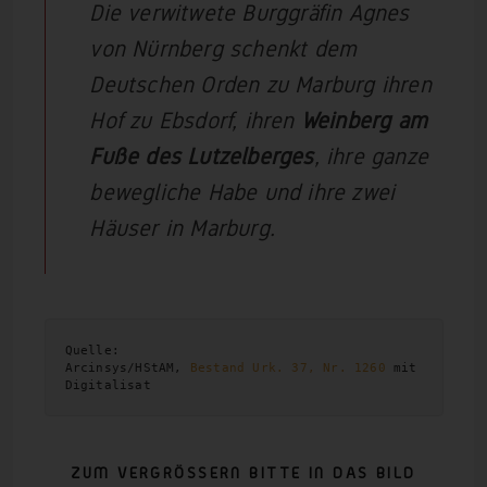
Die verwitwete Burggräfin Agnes
von Nürnberg schenkt dem
Deutschen Orden zu Marburg ihren
Hof zu Ebsdorf, ihren
Weinberg am
Fuße des Lutzelberges
, ihre ganze
bewegliche Habe und ihre zwei
Häuser in Marburg.
Quelle:

Arcinsys/HStAM, 
Bestand Urk. 37, Nr. 1260
 mit 
Digitalisat
ZUM VERGRÖSSERN BITTE IN DAS BILD