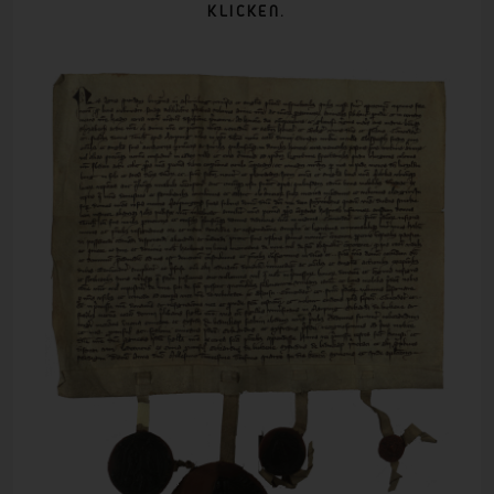
KLICKEN.