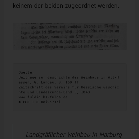
keinem der beiden zugeordnet werden.
Quelle:
Beiträge zur Geschichte des Weinbaus in Alt-H
essen, G. Landau, S. 160 ff
Zeitschrift des Vereins für Hessische Geschic
hte und Landeskunde-Band 3, 1843
www.fuldig.hs-fulda.de
© CC0 1.0 Universal 
Landgräflicher Weinbau in Marburg