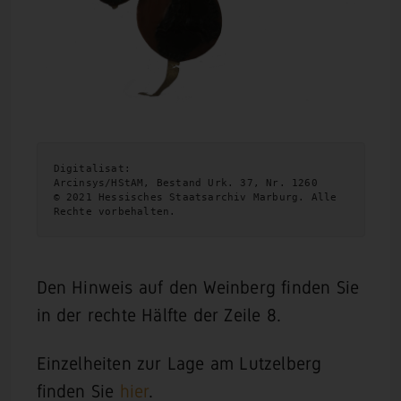
Digitalisat:

Arcinsys/HStAM, Bestand Urk. 37, Nr. 1260

© 2021 Hessisches Staatsarchiv Marburg. Alle 
Rechte vorbehalten.
Den Hinweis auf den Weinberg finden Sie
in der rechte Hälfte der Zeile 8.
Einzelheiten zur Lage am Lutzelberg
finden Sie
hier
.