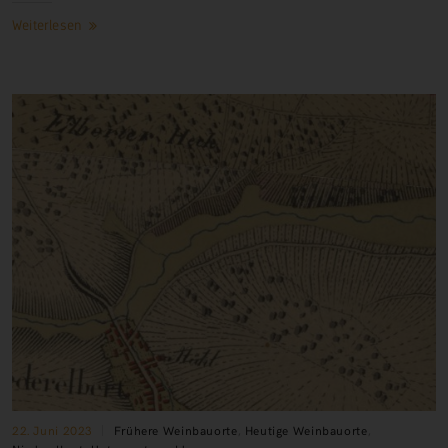
Weiterlesen
22. Juni 2023
Frühere Weinbauorte
,
Heutige Weinbauorte
,