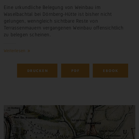
Eine urkundliche Belegung von Weinbau im
Waselbachtal bei Dörnberg-Hütte ist bisher nicht
gelungen, wenngleich sichtbare Reste von
Terrassenmauern vergangenen Weinbau offensichtlich
zu belegen scheinen.
Weiterlesen
DRUCKEN
PDF
EBOOK