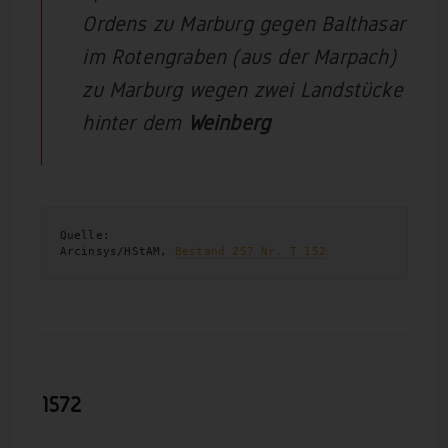
Ordens zu Marburg gegen Balthasar
im Rotengraben (aus der Marpach)
zu Marburg wegen zwei Landstücke
hinter dem
Weinberg
Quelle:

Arcinsys/HStAM, 
Bestand 257 Nr. T 152
1572