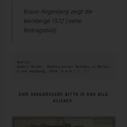
Braun-Hogenberg zeigt die
Weinberge 1572 [siehe
Beitragsbild].
Quelle: 
Robert Heiner, Reaktivierter Weinbau in Marbur
g und Umgebung, 2014, a.a.O., 
S. 255
ZUM VERGRÖSSERN BITTE IN DAS BILD
KLICKEN.