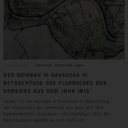
14. Januar 2025
Dausenau
,
Historische Lagen
DER WEINBAU IN DAUSENAU IN
BETRACHTUNG DES FLURBUCHES DER
GEMEINDE AUS DEM JAHR 1810.
Seiten: 1 2 Der Weinbau in Dausenau in Betrachtung
des Flurbuches der Gemeinde aus dem Jahr 1810.
Gemeindearchiv Dausenau – Archivpfleger, 2025 Bei
dem Flurbuch handelt es sich nicht
um