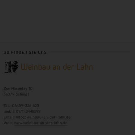
SO FINDEN SIE UNS
Zur Hasenlay 10
56379 Scheidt
Tel.: 06439-326 523
mobil: 0171-3445599
Email: info@weinbau-an-der-lahn.de
Web:
www.weinbau-an-der-lahn.de