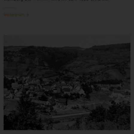
Weiterlesen