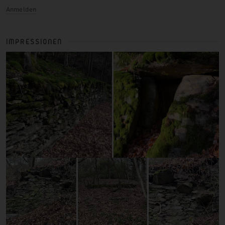
Anmelden
IMPRESSIONEN