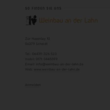
SO FINDEN SIE UNS
Zur Hasenlay 10
56379 Scheidt
Tel.: 06439-326 523
mobil: 0171-3445599
Email: info@weinbau-an-der-lahn.de
Web:
www.weinbau-an-der-lahn.de
Anmelden