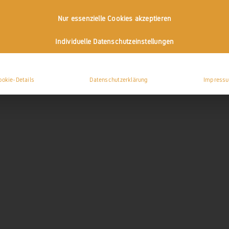
Nur essenzielle Cookies akzeptieren
Individuelle Datenschutzeinstellungen
ookie-Details
Datenschutzerklärung
Impress