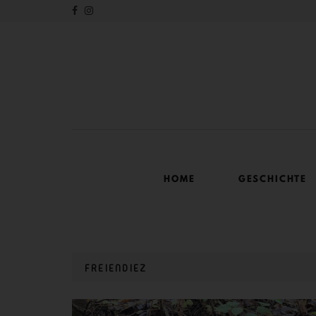
HOME
GESCHICHTE
FREIENDIEZ