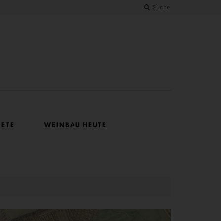
Suche
IETE
WEINBAU HEUTE