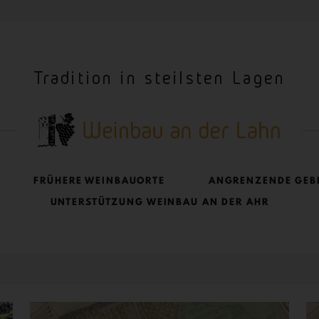
Tradition in steilsten Lagen
FRÜHERE WEINBAUORTE
ANGRENZENDE GEB
UNTERSTÜTZUNG WEINBAU AN DER AHR