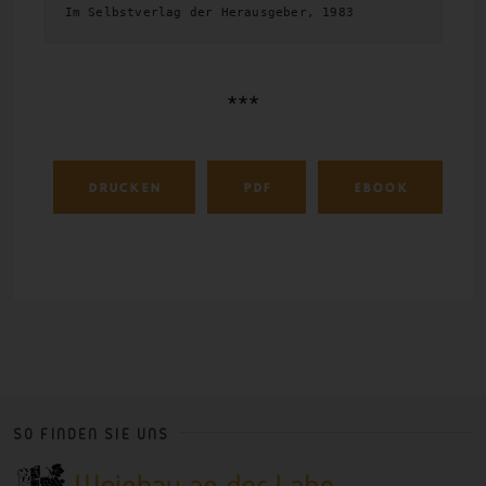
Im Selbstverlag der Herausgeber, 1983
***
DRUCKEN
PDF
EBOOK
SO FINDEN SIE UNS