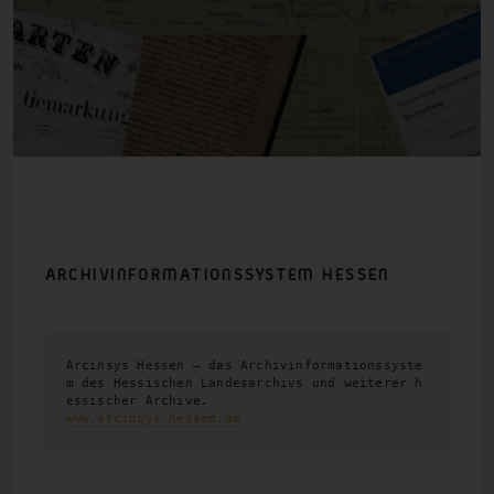
ARCHIVINFORMATIONSSYSTEM
HESSEN
Arcinsys Hessen – das Archivinformationssyste
m des Hessischen Landesarchivs und weiterer h
www.arcinsys.hessen.de