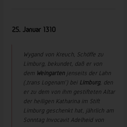
25. Januar 1310
Wygand von Kreuch, Schöffe zu
Limburg, bekundet, daß er von
dem
Weingarten
jenseits der Lahn
(‚trans Logenam‘) bei
Limburg
, den
er zu dem von ihm gestifteten Altar
der heiligen Katharina im Stift
Limburg geschenkt hat, jährlich am
Sonntag Invocavit Adelheid von