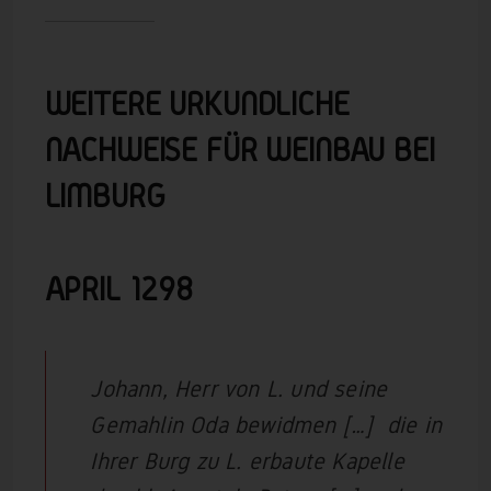
WEITERE URKUNDLICHE
NACHWEISE FÜR WEINBAU BEI
LIMBURG
APRIL 1298
Johann, Herr von L. und seine
Gemahlin Oda bewidmen […] die in
Ihrer Burg zu L. erbaute Kapelle