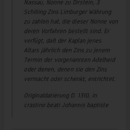
Nassau, Nonne zu Dirstein, 3
Schilling Zins Limburger Währung
zu zahlen hat, die dieser Nonne von
deren Vorfahren bestellt sind. Er
verfügt, daß der Kaplan jenes
Altars jährlich den Zins zu jenem
Termin der vorgenannten Adelheid
oder denen, denen sie den Zins
vermacht oder schenkt, entrichtet.
Originaldatierung D. 1310, in
crastino beati Johannis baptiste