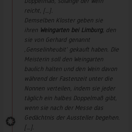
Doppelmaß, solange der Wein
reicht, […].
Demselben Kloster geben sie
ihren
Weingarten bei Limburg
, den
sie von Gerhard genannt
‚Genselinheubit‘ gekauft haben. Die
Meisterin soll den Weingarten
baulich halten und den Wein davon
während der Fastenzeit unter die
Nonnen verteilen, indem sie jeder
täglich ein halbes Doppelmaß gibt,
wenn sie nach der Messe das
Gedächtnis der Aussteller begehen.
[…].