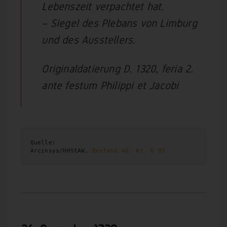
Lebenszeit verpachtet hat.
– Siegel des Plebans von Limburg
und des Ausstellers.
Originaldatierung D. 1320, feria 2.
ante festum Philippi et Jacobi
Quelle:
Arcinsys/HHStAW, 
Bestand 40, Nr. U 85