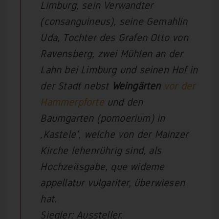
Limburg, sein Verwandter
(consanguineus), seine Gemahlin
Uda, Tochter des Grafen Otto von
Ravensberg, zwei Mühlen an der
Lahn bei Limburg und seinen Hof in
der Stadt nebst
Weingärten
vor der
Hammerpforte
und den
Baumgarten (pomoerium) in
‚Kastele‘, welche von der Mainzer
Kirche lehenrührig sind, als
Hochzeitsgabe, que wideme
appellatur vulgariter, überwiesen
hat.
Siegler: Aussteller.