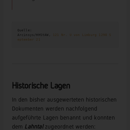
Quelle:

Arcinsys/HHStAW, 
121 Nr. U von Limburg 1290 S
eptember 21
Historische Lagen
In den bisher ausgewerteten historischen
Dokumenten werden nachfolgend
aufgeführte Lagen benannt und konnten
dem
Lahntal
zugeordnet werden: