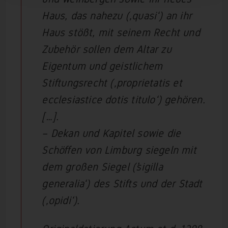
Haus, das nahezu (‚quasi‘) an ihr
Haus stößt, mit seinem Recht und
Zubehör sollen dem Altar zu
Eigentum und geistlichem
Stiftungsrecht (‚proprietatis et
ecclesiastice dotis titulo‘) gehören.
[…].
– Dekan und Kapitel sowie die
Schöffen von Limburg siegeln mit
dem großen Siegel (’sigilla
generalia‘) des Stifts und der Stadt
(‚opidi‘).