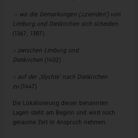
–
wo die Gemarkungen (‚czienden‘) von
Limburg und Dietkirchen sich scheiden
(1367, 1387)
– zwischen Limburg und
Dietkirchen
(1402)
– auf der ‚Slychte‘ nach Dietkirchen
zu
(1447)
Die Lokalisierung dieser benannten
Lagen steht am Beginn und wird noch
geraume Zeit in Anspruch nehmen.