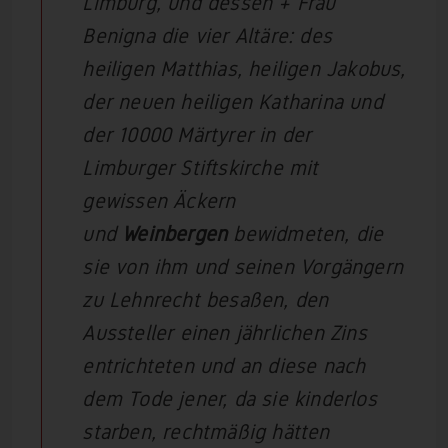
Limburg, und dessen + Frau
Benigna die vier Altäre: des
heiligen Matthias, heiligen Jakobus,
der neuen heiligen Katharina und
der 10000 Märtyrer in der
Limburger Stiftskirche mit
gewissen Äckern
und
Weinbergen
bewidmeten, die
sie von ihm und seinen Vorgängern
zu Lehnrecht besaßen, den
Aussteller einen jährlichen Zins
entrichteten und an diese nach
dem Tode jener, da sie kinderlos
starben, rechtmäßig hätten