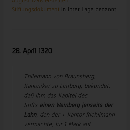
August 1298 erstellten
Stiftungsdokument
in ihrer Lage benannt.
28. April 1320
Thilemann von Braunsberg,
Kanoniker zu Limburg, bekundet,
daß ihm das Kapitel des
Stifts
einen Weinberg jenseits der
Lahn
, den der + Kantor Richilmann
vermachte, für 1 Mark auf