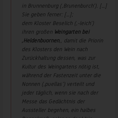
in Brunnenburg (‚Brunenburch‘). […]
Sie geben ferner: […];
dem Kloster Beselich (‚-leich‘)
ihren großen
Weingarten bei
‚Heldenbuornen
‚, damit die Priorin
des Klosters den Wein nach
Zurückhaltung dessen, was zur
Kultur des Weingartens nötig ist,
während der Fastenzeit unter die
Nonnen (‚puellas‘) verteilt und
jeder täglich, wenn sie nach der
Messe das Gedächtnis der
Aussteller begehen, ein halbes