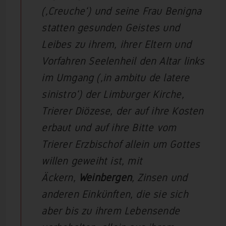
(‚Creuche‘) und seine Frau Benigna
statten gesunden Geistes und
Leibes zu ihrem, ihrer Eltern und
Vorfahren Seelenheil den Altar links
im Umgang (‚in ambitu de latere
sinistro‘) der Limburger Kirche,
Trierer Diözese, der auf ihre Kosten
erbaut und auf ihre Bitte vom
Trierer Erzbischof allein um Gottes
willen geweiht ist, mit
Äckern,
Weinbergen
, Zinsen und
anderen Einkünften, die sie sich
aber bis zu ihrem Lebensende