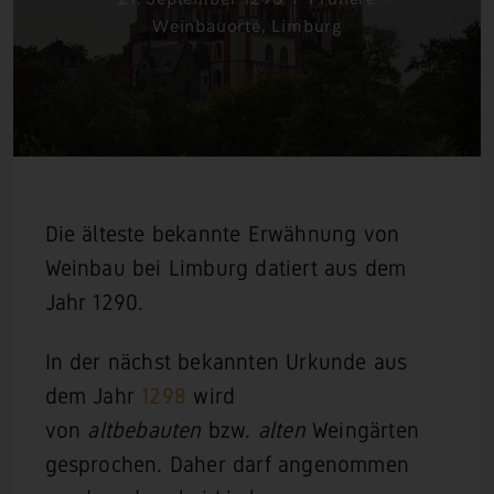
Weinbauorte
,
Limburg
Die älteste bekannte Erwähnung von
Weinbau bei Limburg datiert aus dem
Jahr 1290.
In der nächst bekannten Urkunde aus
dem Jahr
1298
wird
von
altbebauten
bzw.
alten
Weingärten
gesprochen. Daher darf angenommen