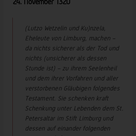
24. November 1320
(Lutzo Wetzelin und Ku)nzela,
Eheleute von Limburg, machen –
da nichts sicherer als der Tod und
nichts (unsicherer als dessen
Stunde ist) – zu ihrem Seelenheil
und dem ihrer Vorfahren und aller
verstorbenen Gläubigen folgendes
Testament. Sie schenken kraft
Schenkung unter Lebenden dem St.
Petersaltar im Stift Limburg und
dessen auf einander folgenden