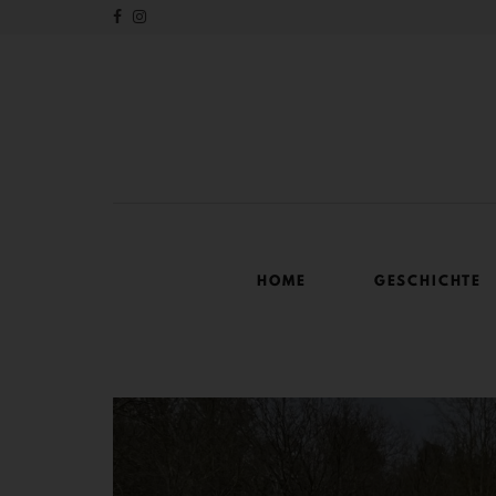
HOME
GESCHICHTE