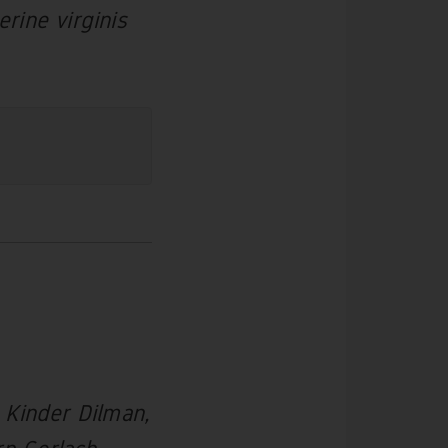
erine virginis
 Kinder Dilman,