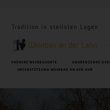
Tradition in steilsten Lagen
FRÜHERE WEINBAUORTE
ANGRENZENDE GEB
UNTERSTÜTZUNG WEINBAU AN DER AHR