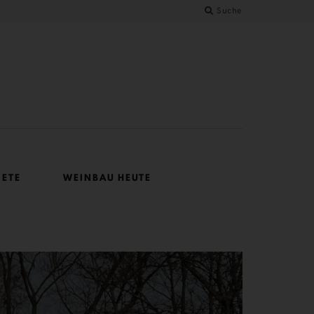
Suche
IETE
WEINBAU HEUTE