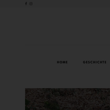
HOME
GESCHICHTE