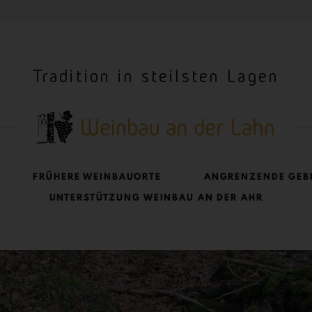
Tradition in steilsten Lagen
FRÜHERE WEINBAUORTE
ANGRENZENDE GEB
UNTERSTÜTZUNG WEINBAU AN DER AHR