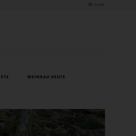
Suche
IETE
WEINBAU HEUTE