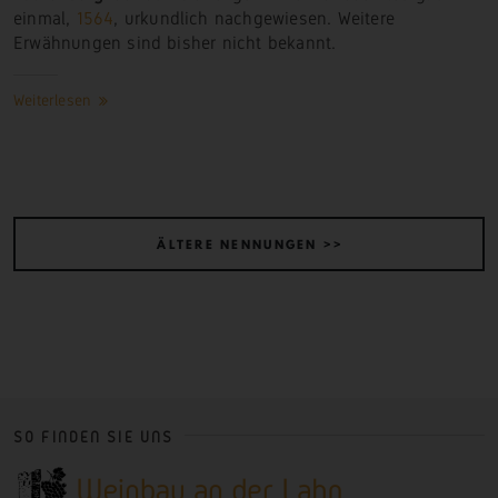
einmal,
1564
, urkundlich nachgewiesen. Weitere
Erwähnungen sind bisher nicht bekannt.
Weiterlesen
ÄLTERE NENNUNGEN >>
SO FINDEN SIE UNS