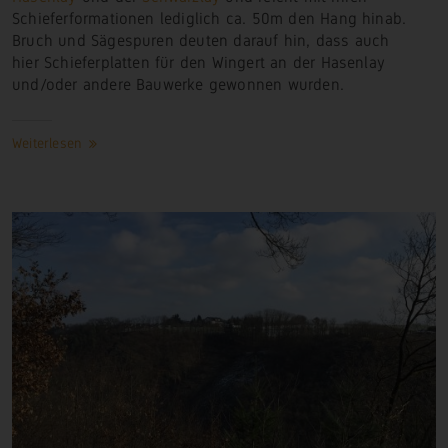
Schieferformationen lediglich ca. 50m den Hang hinab.
Bruch und Sägespuren deuten darauf hin, dass auch
hier Schieferplatten für den Wingert an der Hasenlay
und/oder andere Bauwerke gewonnen wurden.
Weiterlesen