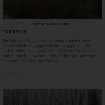
31. Dezember 1764
Historische Lagen
,
Scheidt
TURMBERG
Die sich dem
Burgberg
der Laurenburg nach Norden
anschließende Hanglage wird
Turmberg
genannt. Sie
liegt in Nähe des südwestlichen Scheidter Ortsrandes
und fällt nach Südwesten in das Tal des von Holzappel
zur Lahn fließenden Waselbachs.
Weiterlesen