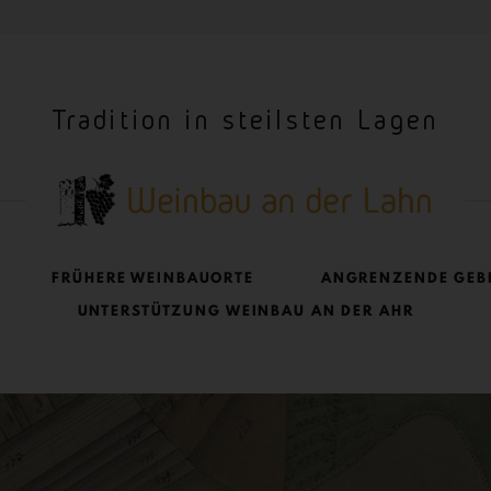
Tradition in steilsten Lagen
FRÜHERE WEINBAUORTE
ANGRENZENDE GEB
UNTERSTÜTZUNG WEINBAU AN DER AHR