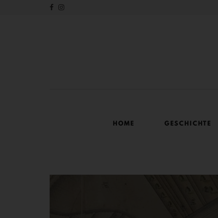
HOME
GESCHICHTE