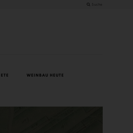
Suche
IETE
WEINBAU HEUTE