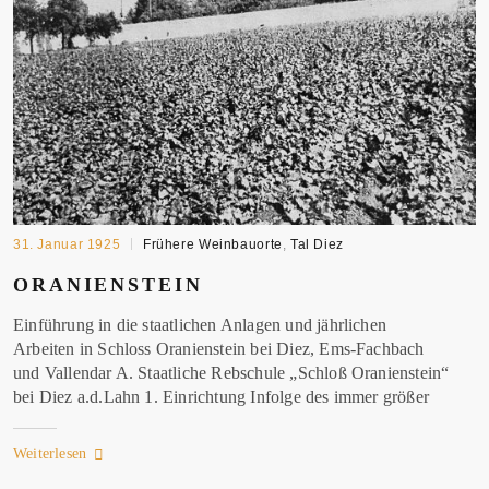
31. Januar 1925
Frühere Weinbauorte
,
Tal Diez
ORANIENSTEIN
Einführung in die staatlichen Anlagen und jährlichen
Arbeiten in Schloss Oranienstein bei Diez, Ems-Fachbach
und Vallendar A. Staatliche Rebschule „Schloß Oranienstein“
bei Diez a.d.Lahn 1. Einrichtung Infolge des immer
größer
Weiterlesen