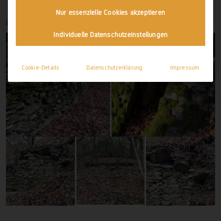
Nur essenzielle Cookies akzeptieren
IMPRESSIONEN
Individuelle Datenschutzeinstellungen
Cookie-Details
Datenschutzerklärung
Impressum