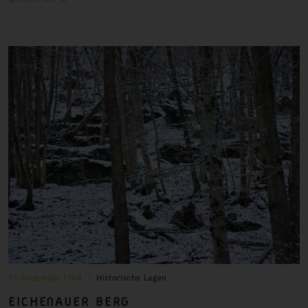
31. Dezember 1764
Historische Lagen
EICHENAUER
BERG