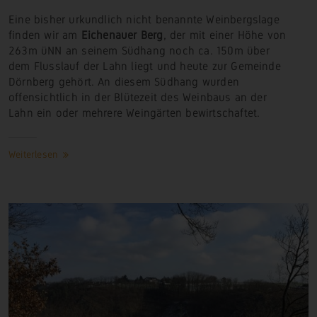
Eine bisher urkundlich nicht benannte Weinbergslage
finden wir am
Eichenauer
Berg
, der mit einer Höhe von
263m üNN an seinem Südhang noch ca. 150m über
dem Flusslauf der Lahn liegt und heute zur Gemeinde
Dörnberg gehört. An diesem Südhang wurden
offensichtlich in der Blütezeit des Weinbaus an der
Lahn ein oder mehrere Weingärten bewirtschaftet.
Weiterlesen