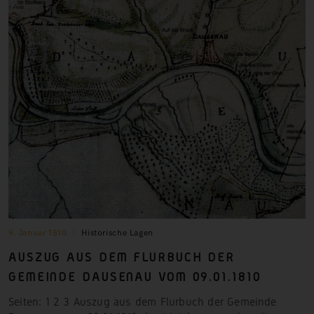
9. Januar 1810
Historische Lagen
AUSZUG AUS DEM FLURBUCH DER
GEMEINDE DAUSENAU VOM 09.01.1810
Seiten: 1 2 3 Auszug aus dem Flurbuch der Gemeinde