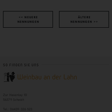
<< NEUERE
ÄLTERE
NENNUNGEN
NENNUNGEN >>
SO FINDEN SIE UNS
Zur Hasenlay 10
56379 Scheidt
Tel.: 06439-326 523