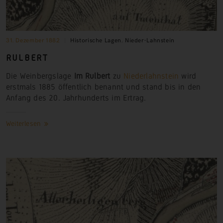
31. Dezember 1882
Historische Lagen
,
Nieder-Lahnstein
RULBERT
Die Weinbergslage
Im Rulbert
zu
Niederlahnstein
wird
erstmals 1885 öffentlich benannt und stand bis in den
Anfang des 20. Jahrhunderts im Ertrag.
Weiterlesen