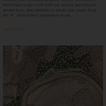
Nennungen liegen nicht mehr vor, woraus geschlossen
werden kann, dass Weinbau in dieser Lage gegen Ende
des 19. Jahrhunderts aufgegeben
wurde.
Weiterlesen