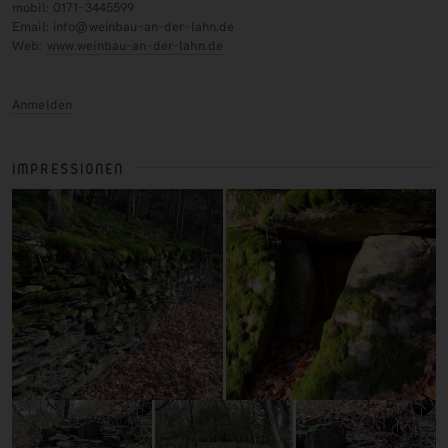
mobil: 0171-3445599
Email: info@weinbau-an-der-lahn.de
Web:
www.weinbau-an-der-lahn.de
Anmelden
IMPRESSIONEN