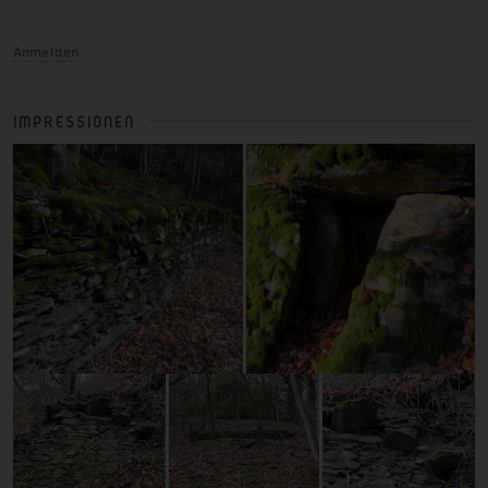
Anmelden
IMPRESSIONEN