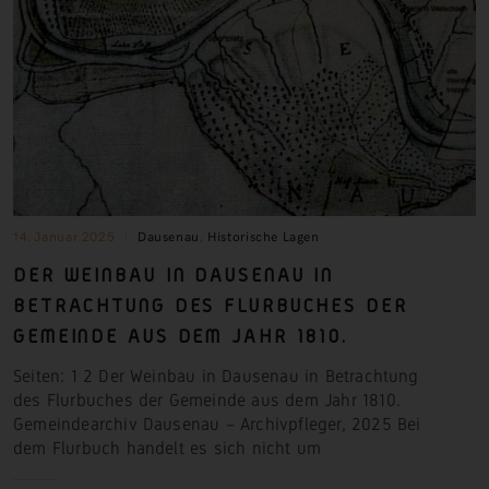
14. Januar 2025
Dausenau
,
Historische Lagen
DER WEINBAU IN DAUSENAU IN
BETRACHTUNG DES FLURBUCHES DER
GEMEINDE AUS DEM JAHR 1810.
Seiten: 1 2 Der Weinbau in Dausenau in Betrachtung
des Flurbuches der Gemeinde aus dem Jahr 1810.
Gemeindearchiv Dausenau – Archivpfleger, 2025 Bei
dem Flurbuch handelt es sich nicht
um