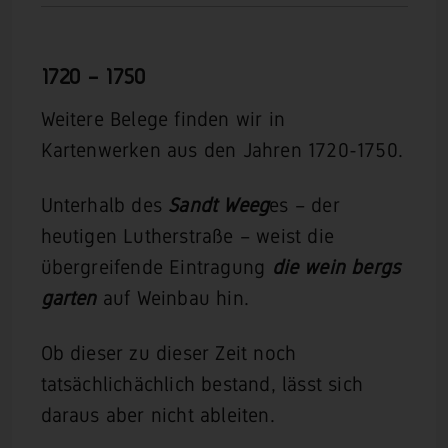
1720 –
1750
Weitere Belege finden wir in
Kartenwerken aus den Jahren 1720-1750.
Unterhalb des
Sandt Weeg
es – der
heutigen Lutherstraße – weist die
übergreifende Eintragung
die wein bergs
garten
auf Weinbau hin.
Ob dieser zu dieser Zeit noch
tatsächlichächlich bestand, lässt sich
daraus aber nicht ableiten.