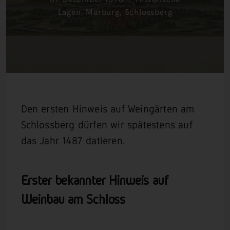
Lagen
,
Marburg
,
Schlossberg
Den ersten Hinweis auf Weingärten am
Schlossberg dürfen wir spätestens auf
das Jahr 1487 datieren.
Erster bekannter Hinweis auf
Weinbau am Schloss