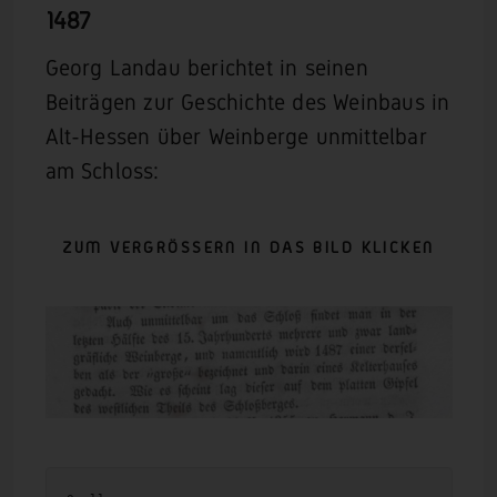
1487
Georg Landau berichtet in seinen
Beiträgen zur Geschichte des Weinbaus in
Alt-Hessen über Weinberge unmittelbar
am Schloss:
ZUM VERGRÖSSERN IN DAS BILD KLICKEN