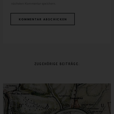
nächsten Kommentar speichern.
ZUGEHÖRIGE BEITRÄGE: