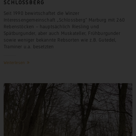
SCHLOSSBERG
Seit 1990 bewirtschaftet die Winzer
Interessengemeinschaft „Schlossberg“ Marburg mit 260
Rebenstöcken – hauptsächlich Riesling und
Spätburgunder, aber auch Muskateller, Frühburgunder
sowie weniger bekannte Rebsorten wie z.B. Gutedel,
Traminer u.a. besetzten
Weiterlesen