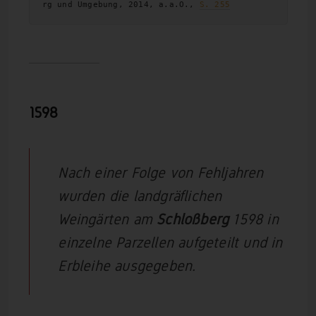
rg und Umgebung, 2014, a.a.O., 
S. 255
1598
Nach einer Folge von Fehljahren
wurden die landgräflichen
Weingärten am
Schloßberg
1598 in
einzelne Parzellen aufgeteilt und in
Erbleihe ausgegeben.