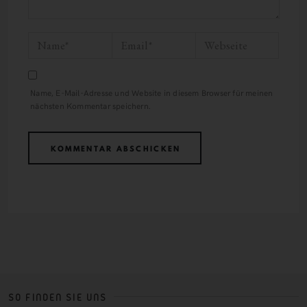
Name, E-Mail-Adresse und Website in diesem Browser für meinen
nächsten Kommentar speichern.
SO FINDEN SIE UNS