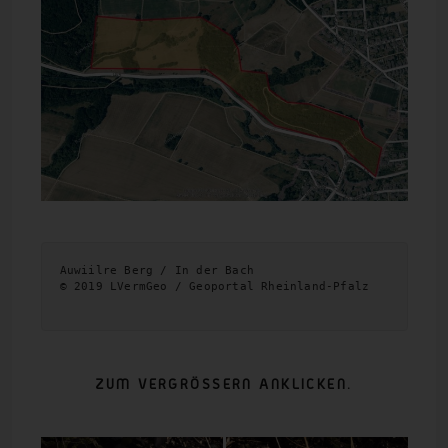
Auwiilre Berg / In der Bach
© 2019 LVermGeo / Geoportal Rheinland-Pfalz
ZUM VERGRÖSSERN ANKLICKEN.