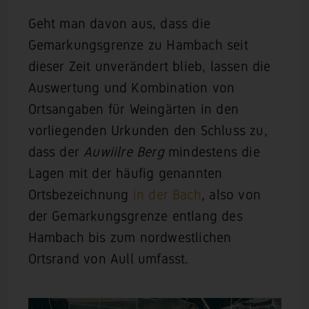
Geht man davon aus, dass die
Gemarkungsgrenze zu Hambach seit
dieser Zeit unverändert blieb, lassen die
Auswertung und Kombination von
Ortsangaben für Weingärten in den
vorliegenden Urkunden den Schluss zu,
dass der
Auwiilre Berg
mindestens die
Lagen mit der häufig genannten
Ortsbezeichnung
in der Bach
, also von
der Gemarkungsgrenze entlang des
Hambach bis zum nordwestlichen
Ortsrand von Aull umfasst.