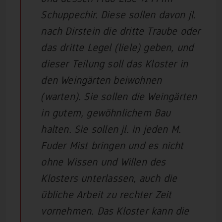
Schuppechir
. Diese sollen davon jl.
nach Dirstein die dritte Traube oder
das dritte Legel (liele) geben, und
dieser Teilung soll das Kloster in
den Weingärten beiwohnen
(warten). Sie sollen die Weingärten
in gutem, gewöhnlichem Bau
halten. Sie sollen jl. in jeden M.
Fuder Mist bringen und es nicht
ohne Wissen und Willen des
Klosters unterlassen, auch die
übliche Arbeit zu rechter Zeit
vornehmen. Das Kloster kann die