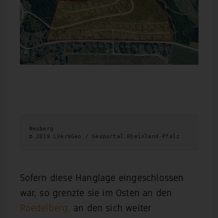
Neuberg 
© 2019 LVermGeo / Geoportal Rheinland-Pfalz
Sofern diese Hanglage eingeschlossen
war, so grenzte sie im Osten an den
Roedelberg,
an den sich weiter