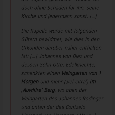
doch ohne Schaden für ihn, seine
Kirche und jedermann sonst. […]
Die Kapelle wurde mit folgenden
Gütern bewidmet, wie dies in den
Urkunden darüber näher enthalten
ist: […] Johannes von Diez und
dessen Sohn Otto, Edelknechte,
schenkten einen
Weingarten von 1
Morgen
und mehr (‚vel citra‘)
im
‚Auwiilre‘ Berg
, wo oben der
Weingarten des Johannes Rodinger
und unten der des Contzelo