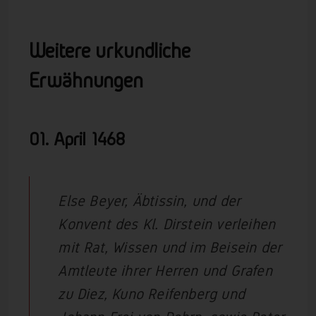
Weitere urkundliche
Erwähnungen
01. April
1468
Else Beyer, Äbtissin, und der
Konvent des Kl. Dirstein verleihen
mit Rat, Wissen und im Beisein der
Amtleute ihrer Herren und Grafen
zu Diez, Kuno Reifenberg und