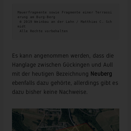
Mauerfragmente sowie Fragmente einer Terrassi
erung am Burg-Berg
 © 2019 Weinbau an der Lahn / Matthias C. Sch
midt
 Alle Rechte vorbehalten
Es kann angenommen werden, dass die
Hanglage zwischen Gückingen und Aull
mit der heutigen Bezeichnung
Neuberg
ebenfalls dazu gehörte, allerdings gibt es
dazu bisher keine Nachweise.