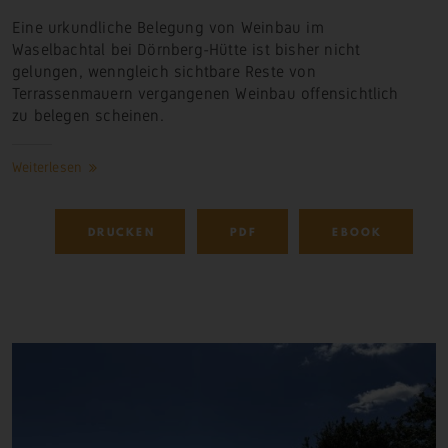
Eine urkundliche Belegung von Weinbau im
Waselbachtal bei Dörnberg-Hütte ist bisher nicht
gelungen, wenngleich sichtbare Reste von
Terrassenmauern vergangenen Weinbau offensichtlich
zu belegen scheinen.
Weiterlesen
DRUCKEN
PDF
EBOOK