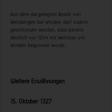
Aus dem dargelegten Besitz von
Weinbergen bei Winden darf zudem
geschlossen werden, dass bereits
deutlich vor 1254 mit Weinbau um
Winden begonnen wurde.
Weitere Erwähnungen
15. Oktober 1327