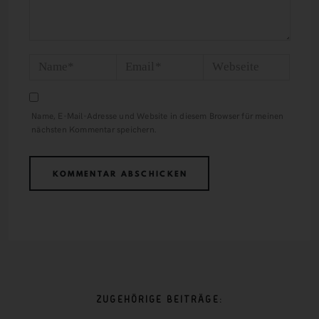
Name, E-Mail-Adresse und Website in diesem Browser für meinen
nächsten Kommentar speichern.
ZUGEHÖRIGE BEITRÄGE: