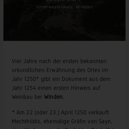
Unterwesterwald
,
Winden
Vier Jahre nach der ersten bekannten
urkundlichen Erwähnung des Ortes im
Jahr 1250* gibt ein Dokument aus dem
Jahr 1254 einen ersten Hinweis auf
Weinbau bei
Winden
.
* Am 22 (oder 23.) April 1250 verkauft
Mechthildis, ehemalige Gräfin von Sayn,