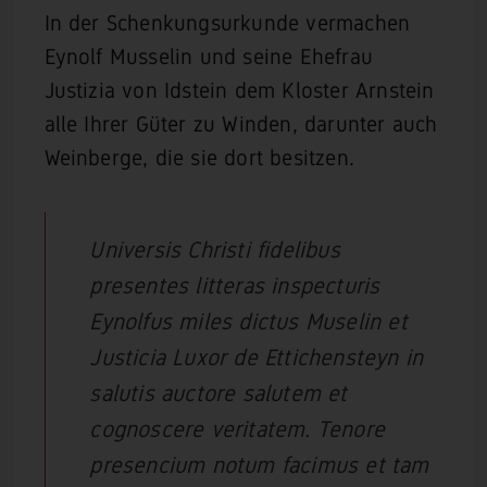
In der Schenkungsurkunde vermachen
Eynolf Musselin und seine Ehefrau
Justizia von Idstein dem Kloster Arnstein
alle Ihrer Güter zu Winden, darunter auch
Weinberge, die sie dort besitzen.
Universis Christi fidelibus
presentes litteras inspecturis
Eynolfus miles dictus Muselin et
Justicia Luxor de Ettichensteyn in
salutis auctore salutem et
cognoscere veritatem. Tenore
presencium notum facimus et tam