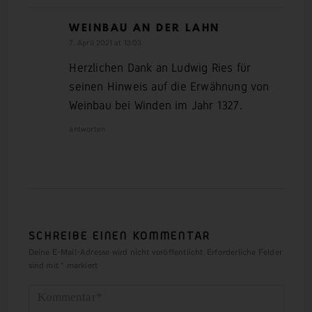
WEINBAU AN DER LAHN
7. April 2021 at 13:03
Herzlichen Dank an Ludwig Ries für
seinen Hinweis auf die Erwähnung von
Weinbau bei Winden im Jahr 1327.
antworten
SCHREIBE EINEN KOMMENTAR
Deine E-Mail-Adresse wird nicht veröffentlicht.
Erforderliche Felder
sind mit
*
markiert