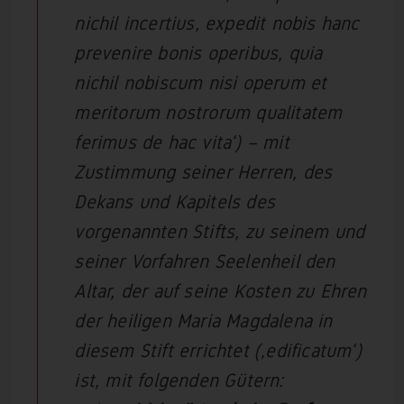
nichil incertius, expedit nobis hanc
prevenire bonis operibus, quia
nichil nobiscum nisi operum et
meritorum nostrorum qualitatem
ferimus de hac vita‘) – mit
Zustimmung seiner Herren, des
Dekans und Kapitels des
vorgenannten Stifts, zu seinem und
seiner Vorfahren Seelenheil den
Altar, der auf seine Kosten zu Ehren
der heiligen Maria Magdalena in
diesem Stift errichtet (‚edificatum‘)
ist, mit folgenden Gütern: