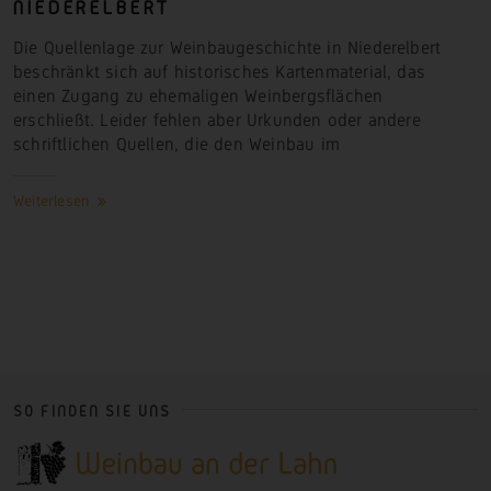
NIEDERELBERT
Die Quellenlage zur Weinbaugeschichte in Niederelbert
beschränkt sich auf historisches Kartenmaterial, das
einen Zugang zu ehemaligen Weinbergsflächen
erschließt. Leider fehlen aber Urkunden oder andere
schriftlichen Quellen, die den Weinbau
im
Weiterlesen
SO FINDEN SIE UNS