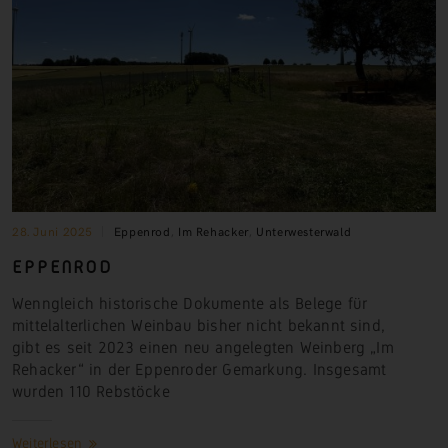
28. Juni 2025
Eppenrod
,
Im Rehacker
,
Unterwesterwald
EPPENROD
Wenngleich historische Dokumente als Belege für
mittelalterlichen Weinbau bisher nicht bekannt sind,
gibt es seit 2023 einen neu angelegten Weinberg „Im
Rehacker“ in der Eppenroder Gemarkung. Insgesamt
wurden 110 Rebstöcke
Weiterlesen