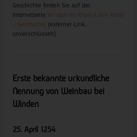
Geschichte finden Sie auf der
Internetseite
Winden im Rhein-Lahn-Kreis
– Geschichte
(externer Link,
unverschlüsselt).
Erste bekannte urkundliche
Nennung von Weinbau bei
Winden
25. April
1254