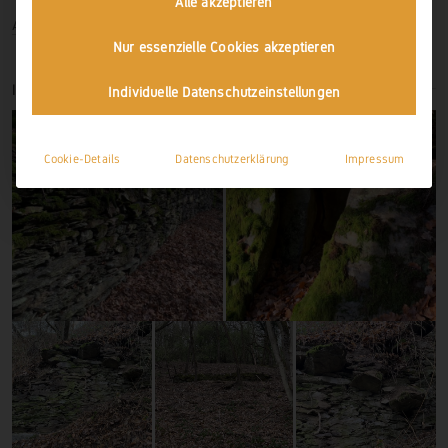
Alle akzeptieren
Anmelden
Nur essenzielle Cookies akzeptieren
IMPRESSIONEN
Individuelle Datenschutzeinstellungen
Cookie-Details
Datenschutzerklärung
Impressum