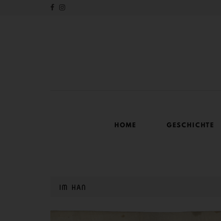
HOME
GESCHICHTE
IM HAN