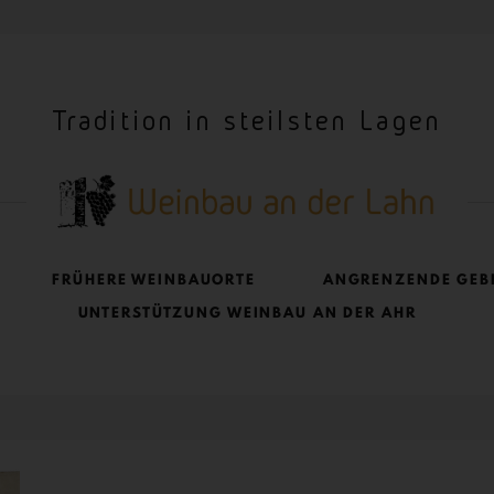
Tradition in steilsten Lagen
FRÜHERE WEINBAUORTE
ANGRENZENDE GEB
UNTERSTÜTZUNG WEINBAU AN DER AHR