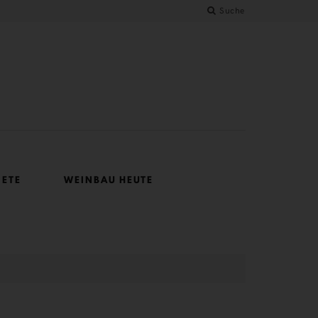
Suche
IETE
WEINBAU HEUTE