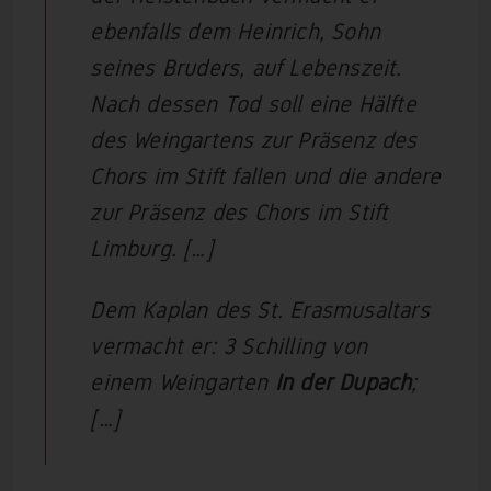
ebenfalls dem Heinrich, Sohn
seines Bruders, auf Lebenszeit.
Nach dessen Tod soll eine Hälfte
des Weingartens zur Präsenz des
Chors im Stift fallen und die andere
zur Präsenz des Chors im Stift
Limburg. […]
Dem Kaplan des St. Erasmusaltars
vermacht er: 3 Schilling von
einem Weingarten
In der Dupach
;
[…]