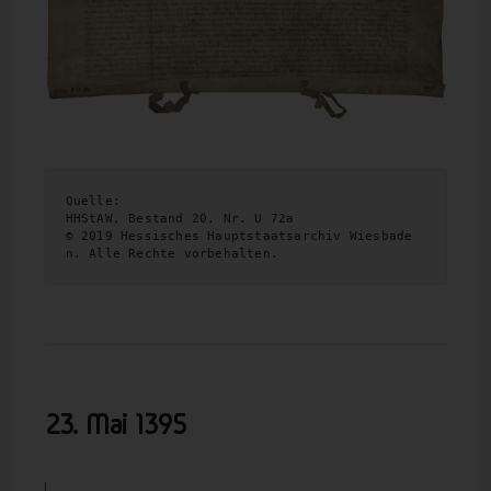
Quelle:
HHStAW, Bestand 20, Nr. U 72a

© 2019 Hessisches Hauptstaatsarchiv Wiesbade
n. Alle Rechte vorbehalten.
23. Mai
1395