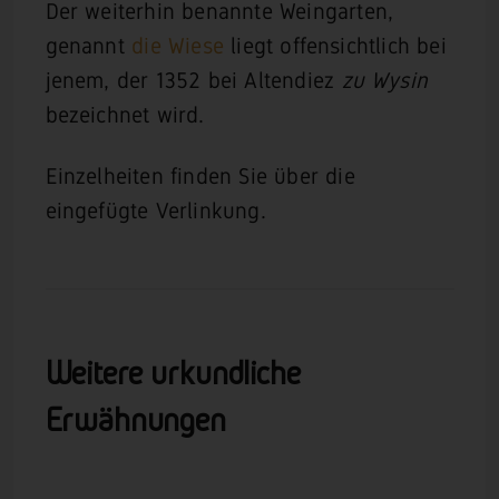
Der weiterhin benannte Weingarten,
genannt
die Wiese
liegt offensichtlich bei
jenem, der 1352 bei Altendiez
zu Wysin
bezeichnet wird.
Einzelheiten finden Sie über die
eingefügte Verlinkung.
Weitere urkundliche
Erwähnungen