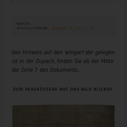
Quelle:
Arcinsys/HHStAW, 
Bestand 20, Nr. U 72a
Den Hinweis auf den
Wingart der gelegen
ist in der Dupach
, finden Sie ab der Mitte
der Zeile 7 des Dokuments.
ZUM VERGRÖSSERN AUF DAS BILD KLICKEN.