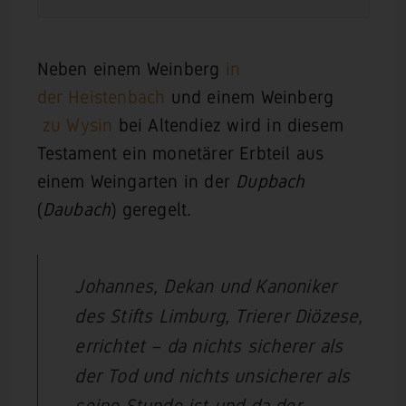
Neben einem Weinberg
in
der Heistenbach
und einem Weinberg
zu Wysin
bei Altendiez wird in diesem
Testament ein monetärer Erbteil aus
einem Weingarten in der
Dupbach
(
Daubach
) geregelt.
Johannes, Dekan und Kanoniker
des Stifts Limburg, Trierer Diözese,
errichtet – da nichts sicherer als
der Tod und nichts unsicherer als