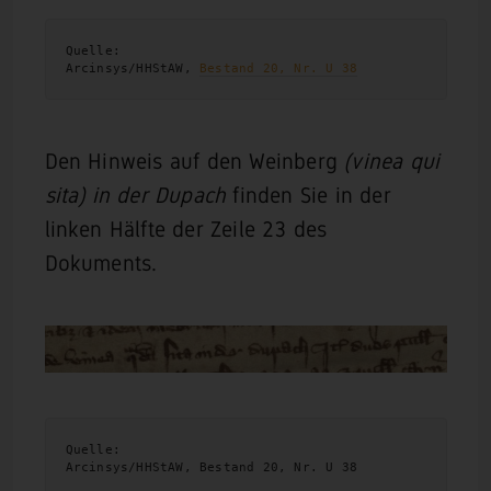
Quelle:
Arcinsys/HHStAW, 
Bestand 20, Nr. U 38
Den Hinweis auf den Weinberg
(vinea qui
sita) in der Dupach
finden Sie in der
linken Hälfte der Zeile 23 des
Dokuments.
Quelle:
Arcinsys/HHStAW, Bestand 20, Nr. U 38