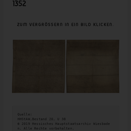
1352
ZUM VERGRÖSSERN IN EIN BILD KLICKEN.
Quelle:
HHStAW,Bestand 20, U 38

© 2019 Hessisches Hauptstaatsarchiv Wiesbade
n. Alle Rechte vorbehalten.