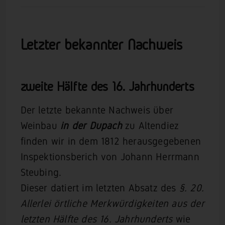
Letzter bekannter Nachweis
zweite Hälfte des 16. Jahrhunderts
Der letzte bekannte Nachweis über
Weinbau
in der Dupach
zu Altendiez
finden wir in dem 1812 herausgegebenen
Inspektionsberich von Johann Herrmann
Steubing.
Dieser datiert im letzten Absatz des
§. 20.
Allerlei örtliche Merkwürdigkeiten aus der
letzten Hälfte des 16. Jahrhunderts
wie