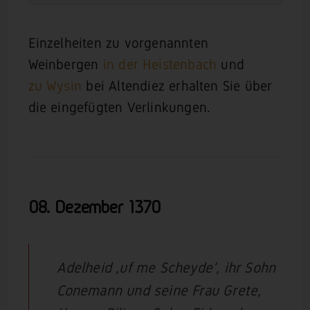
Einzelheiten zu vorgenannten
Weinbergen
in der Heistenbach
und
zu Wysin
bei Altendiez erhalten Sie über
die eingefügten Verlinkungen.
08. Dezember
1370
Adelheid ‚uf me Scheyde‘, ihr Sohn
Conemann und seine Frau Grete,