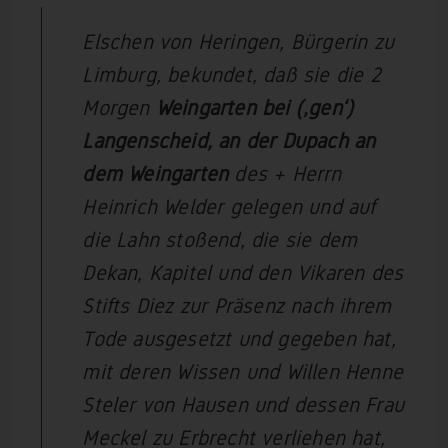
Elschen von Heringen, Bürgerin zu
Limburg, bekundet, daß sie die 2
Morgen
Weingarten bei (‚gen‘)
Langenscheid, an der Dupach an
dem Weingarten
des + Herrn
Heinrich Welder gelegen und auf
die Lahn stoßend, die sie dem
Dekan, Kapitel und den Vikaren des
Stifts Diez zur Präsenz nach ihrem
Tode ausgesetzt und gegeben hat,
mit deren Wissen und Willen Henne
Steler von Hausen und dessen Frau
Meckel zu Erbrecht verliehen hat,