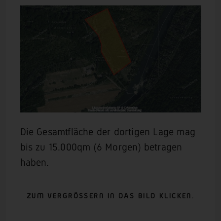
Die Gesamtfläche der dortigen Lage mag
bis zu 15.000qm (6 Morgen) betragen
haben.
ZUM VERGRÖSSERN IN DAS BILD KLICKEN.