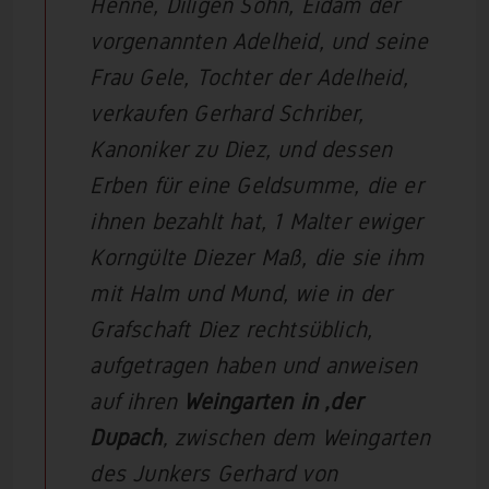
Henne, Diligen Sohn, Eidam der
vorgenannten Adelheid, und seine
Frau Gele, Tochter der Adelheid,
verkaufen Gerhard Schriber,
Kanoniker zu Diez, und dessen
Erben für eine Geldsumme, die er
ihnen bezahlt hat, 1 Malter ewiger
Korngülte Diezer Maß, die sie ihm
mit Halm und Mund, wie in der
Grafschaft Diez rechtsüblich,
aufgetragen haben und anweisen
auf ihren
Weingarten in ‚der
Dupach
‚ zwischen dem Weingarten
des Junkers Gerhard von