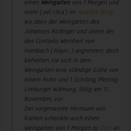
einen
Weingarten
von 1 Morgen und
mehr (‚vel citra‘) im
Auwiilre Berg
,
wo oben der Weingarten des
Johannes Rodinger und unten der
des Contzelo Wernheri von
Hambach (‚Hayn-‚) angrenzen; doch
behielten sie sich in dem
Weingarten eine ständige Gülte von
einem Huhn und 1 Schilling Pfennig
Limburger Währung, fällig am 11.
November, vor.
Der vorgenannte Hermann von
Kamen schenkte auch einen
Weingarten von 1 Morgen zu
Diez
an