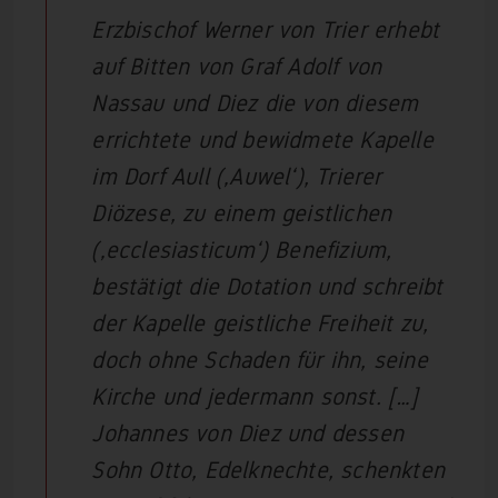
Erzbischof Werner von Trier erhebt
auf Bitten von Graf Adolf von
Nassau und Diez die von diesem
errichtete und bewidmete Kapelle
im Dorf Aull (‚Auwel‘), Trierer
Diözese, zu einem geistlichen
(‚ecclesiasticum‘) Benefizium,
bestätigt die Dotation und schreibt
der Kapelle geistliche Freiheit zu,
doch ohne Schaden für ihn, seine
Kirche und jedermann sonst. […]
Johannes von Diez und dessen
Sohn Otto, Edelknechte, schenkten