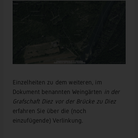
Einzelheiten zu dem weiteren, im
Dokument benannten Weingärten
in der
Grafschaft Diez vor der Brücke zu Diez
erfahren Sie über die (noch
einzufügende) Verlinkung.