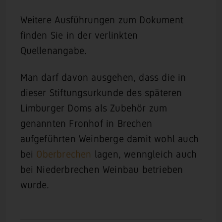
Weitere Ausführungen zum Dokument
finden Sie in der verlinkten
Quellenangabe.
Man darf davon ausgehen, dass die in
dieser Stiftungsurkunde des späteren
Limburger Doms als Zubehör zum
genannten Fronhof in Brechen
aufgeführten Weinberge damit wohl auch
bei
Oberbrechen
lagen, wenngleich auch
bei Niederbrechen Weinbau betrieben
wurde.