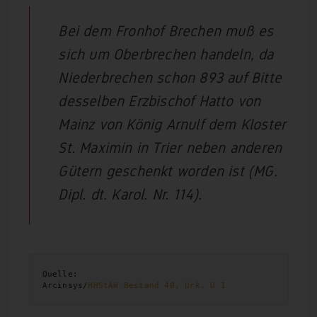
Bei dem Fronhof Brechen muß es
sich um Oberbrechen handeln, da
Niederbrechen schon 893 auf Bitte
desselben Erzbischof Hatto von
Mainz von König Arnulf dem Kloster
St. Maximin in Trier neben anderen
Gütern geschenkt worden ist (MG.
Dipl. dt. Karol. Nr. 114).
Quelle:

Arcinsys/
HHStAW Bestand 40, Urk. U 1