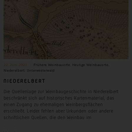
22. Juni 2023
Frühere Weinbauorte
,
Heutige Weinbauorte
,
Niederelbert
,
Unterwesterwald
NIEDERELBERT
Die Quellenlage zur Weinbaugeschichte in Niederelbert
beschränkt sich auf historisches Kartenmaterial, das
einen Zugang zu ehemaligen Weinbergsflächen
erschließt. Leider fehlen aber Urkunden oder andere
schriftlichen Quellen, die den Weinbau
im