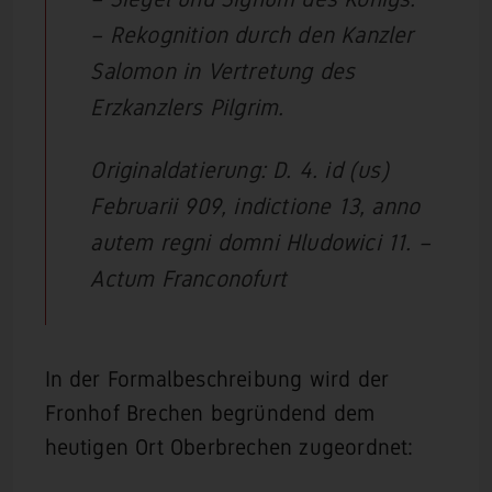
– Rekognition durch den Kanzler
Salomon in Vertretung des
Erzkanzlers Pilgrim.
Originaldatierung: D. 4. id (us)
Februarii 909, indictione 13, anno
autem regni domni Hludowici 11. –
Actum Franconofurt
In der Formalbeschreibung wird der
Fronhof Brechen begründend dem
heutigen Ort Oberbrechen zugeordnet: