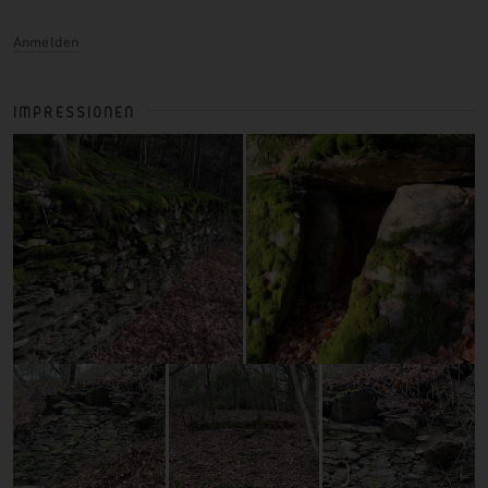
Anmelden
IMPRESSIONEN