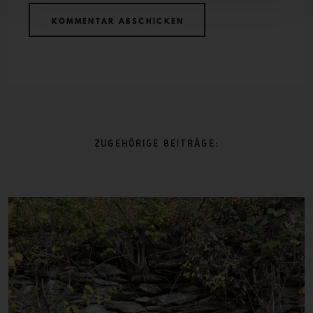
ZUGEHÖRIGE BEITRÄGE: