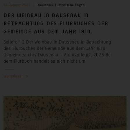
14. Januar 2025
Dausenau
,
Historische Lagen
DER WEINBAU IN DAUSENAU IN
BETRACHTUNG DES FLURBUCHES DER
GEMEINDE AUS DEM JAHR 1810.
Seiten: 1 2 Der Weinbau in Dausenau in Betrachtung
des Flurbuches der Gemeinde aus dem Jahr 1810.
Gemeindearchiv Dausenau – Archivpfleger, 2025 Bei
dem Flurbuch handelt es sich nicht
um
Weiterlesen