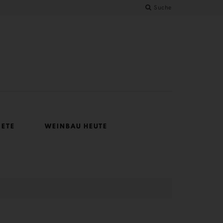
Suche
IETE
WEINBAU HEUTE