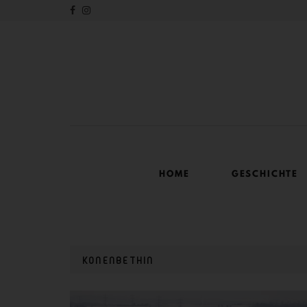
HOME
GESCHICHTE
KONENBETHIN