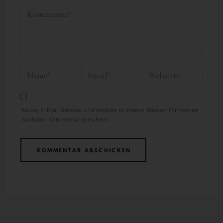
Name, E-Mail-Adresse und Website in diesem Browser für meinen
nächsten Kommentar speichern.