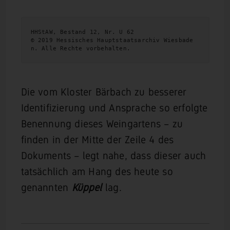
HHStAW, Bestand 12, Nr. U 62

© 2019 Hessisches Hauptstaatsarchiv Wiesbade
n. Alle Rechte vorbehalten.
Die vom Kloster Bärbach zu besserer
Identifizierung und Ansprache so erfolgte
Benennung dieses Weingartens – zu
finden in der Mitte der Zeile 4 des
Dokuments – legt nahe, dass dieser auch
tatsächlich am Hang des heute so
genannten
Küppel
lag.