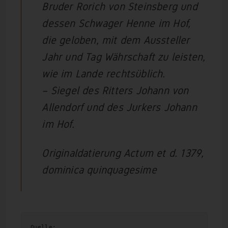
Bruder Rorich von Steinsberg und
dessen Schwager Henne im Hof,
die geloben, mit dem Aussteller
Jahr und Tag Währschaft zu leisten,
wie im Lande rechtsüblich.
– Siegel des Ritters Johann von
Allendorf und des Jurkers Johann
im Hof.
Originaldatierung Actum et d. 1379,
dominica quinquagesime
Quelle: