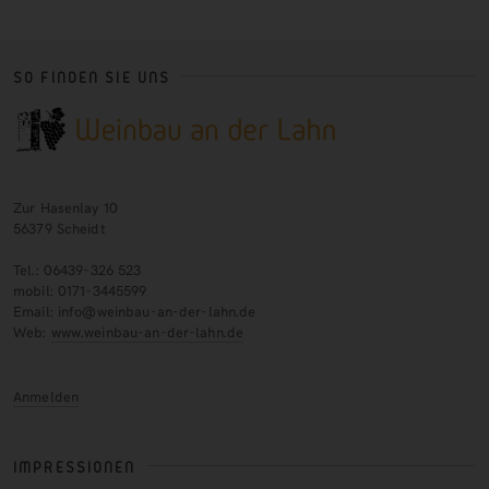
SO FINDEN SIE UNS
Zur Hasenlay 10
56379 Scheidt
Tel.: 06439-326 523
mobil: 0171-3445599
Email: info@weinbau-an-der-lahn.de
Web:
www.weinbau-an-der-lahn.de
Anmelden
IMPRESSIONEN