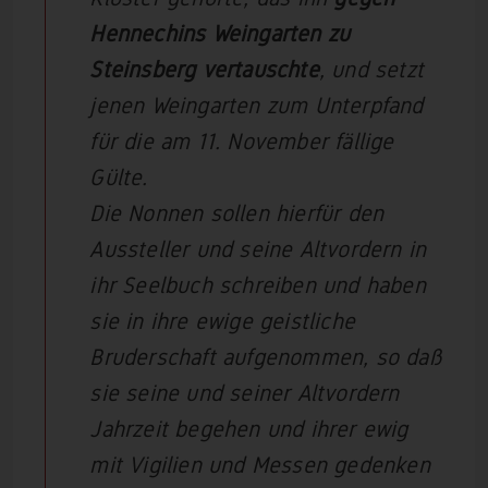
Hennechins Weingarten zu
Steinsberg vertauschte
, und setzt
jenen Weingarten zum Unterpfand
für die am 11. November fällige
Gülte.
Die Nonnen sollen hierfür den
Aussteller und seine Altvordern in
ihr Seelbuch schreiben und haben
sie in ihre ewige geistliche
Bruderschaft aufgenommen, so daß
sie seine und seiner Altvordern
Jahrzeit begehen und ihrer ewig
mit Vigilien und Messen gedenken