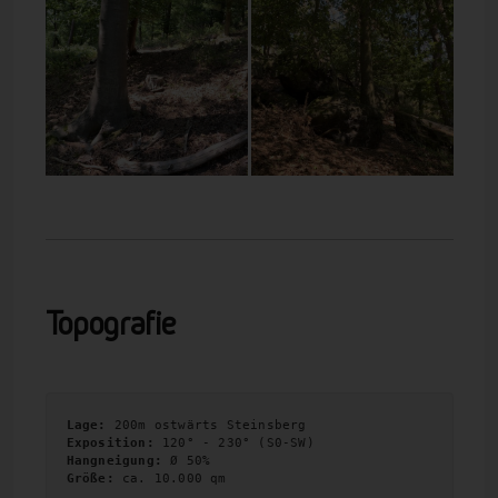
Topografie
Lage: 
Exposition:
Hangneigung:
Größe: 
ca. 10.000 qm