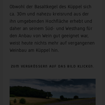
Obwohl der Basaltkegel des Küppel sich
ca. 30m und nahezu kreisrund aus der
ihn umgebenden Hochfläche erhebt und
daher an seinem Süd- und Westhang für
den Anbau von Wein gut geeignet war,
weist heute nichts mehr auf vergangenen
Weinbau am Küppel hin.
ZUM VERGRÖSSERN AUF DAS BILD KLICKEN.