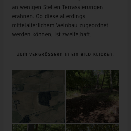
an wenigen Stellen Terrassierungen
erahnen. Ob diese allerdings
mittelalterlichem Weinbau zugeordnet
werden können, ist zweifelhaft.
ZUM VERGRÖSSERN IN EIN BILD KLICKEN.