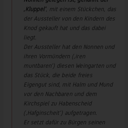
‚Kluppel‘
, mit einem Stückchen, das
der Aussteller von den Kindern des
Knod gekauft hat und das dabei
liegt.
Der Aussteller hat den Nonnen und
ihren Vormündern (‚iren
muntbaren‘) diesen Weingarten und
das Stück, die beide freies
Eigengut sind, mit Halm und Mund
vor den Nachbaren und dem
Kirchspiel zu Habenscheid
(‚Hafginscheit‘) aufgetragen.
Er setzt dafür zu Bürgen seinen