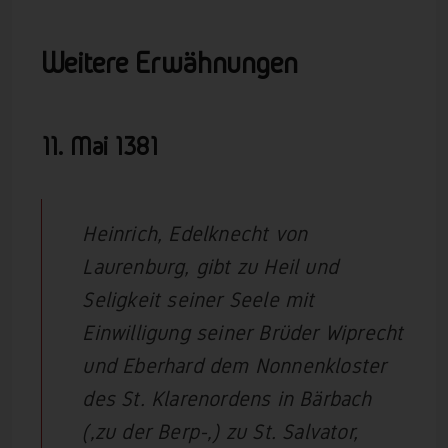
Weitere Erwähnungen
11. Mai
1381
Heinrich, Edelknecht von
Laurenburg, gibt zu Heil und
Seligkeit seiner Seele mit
Einwilligung seiner Brüder Wiprecht
und Eberhard dem Nonnenkloster
des St. Klarenordens in Bärbach
(‚zu der Berp-‚) zu St. Salvator,