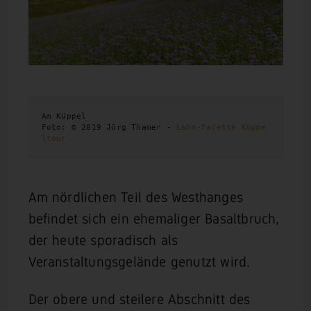
Am Küppel

Foto: © 2019 Jörg Thamer - 
Lahn-Facette Küppe
ltour
Am nördlichen Teil des Westhanges
befindet sich ein ehemaliger Basaltbruch,
der heute sporadisch als
Veranstaltungsgelände genutzt wird.
Der obere und steilere Abschnitt des