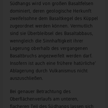
Südhangs wird von großen Basaltfelsen
dominiert, deren geologische Herkunft
zweifelsohne dem Basaltkegel des Küppel
zugeordnet werden können. Vermutlich
sind sie Überbleibsel des Basaltabbaus,
wenngleich die Sinnhaftigkeit ihrer
Lagerung oberhalb des vergangenen
Basaltbruchs angezweifelt werden darf.
Insofern ist auch eine frühere ’natürliche‘
Ablagerung durch Vulkanismus nicht
auszuschließen.
Bei genauer Betrachtung des
Oberflächenverlaufs am unteren,
flacheren Teil des Südhangs lassen sich