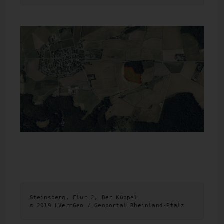
Steinsberg, Flur 2, Der Küppel 

© 2019 LVermGeo / Geoportal Rheinland-Pfalz