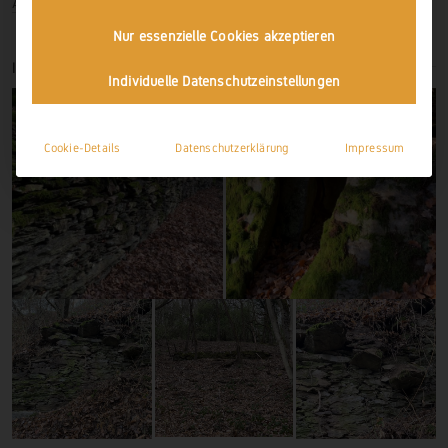
Anmelden
Nur essenzielle Cookies akzeptieren
IMPRESSIONEN
Individuelle Datenschutzeinstellungen
Cookie-Details
Datenschutzerklärung
Impressum