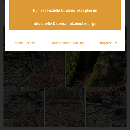
Anmelden
Nur essenzielle Cookies akzeptieren
IMPRESSIONEN
Individuelle Datenschutzeinstellungen
Cookie-Details
Datenschutzerklärung
Impressum