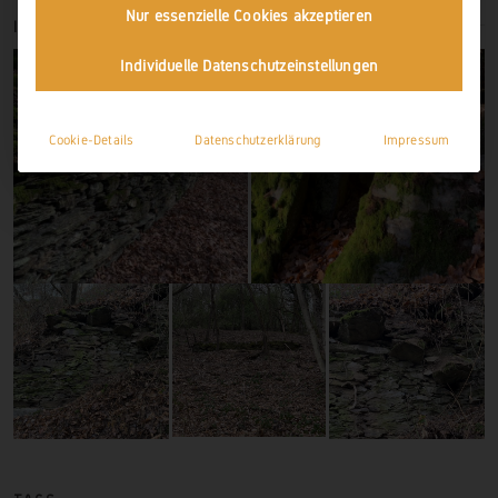
Nur essenzielle Cookies akzeptieren
IMPRESSIONEN
Individuelle Datenschutzeinstellungen
Cookie-Details
Datenschutzerklärung
Impressum