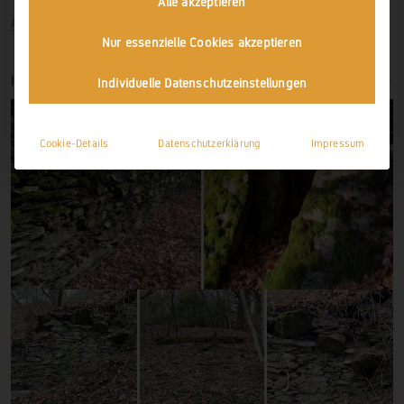
Alle akzeptieren
Anmelden
Nur essenzielle Cookies akzeptieren
IMPRESSIONEN
Individuelle Datenschutzeinstellungen
Cookie-Details
Datenschutzerklärung
Impressum