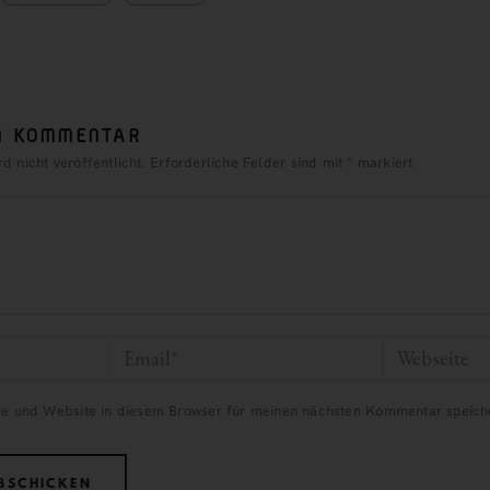
EN KOMMENTAR
 nicht veröffentlicht.
Erforderliche Felder sind mit
*
markiert
e und Website in diesem Browser für meinen nächsten Kommentar speich