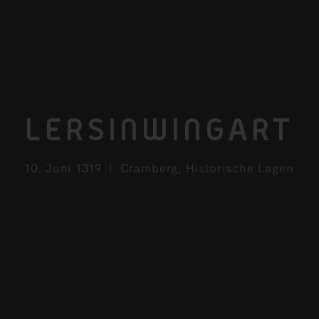
LERSINWINGART
10. Juni 1319
Cramberg
,
Historische Lagen