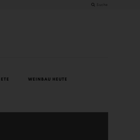
Suche
IETE
WEINBAU HEUTE