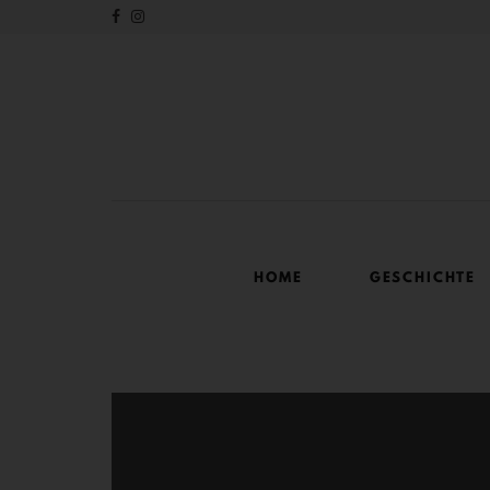
HOME
GESCHICHTE