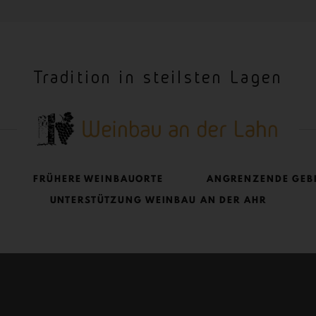
Tradition in steilsten Lagen
FRÜHERE WEINBAUORTE
ANGRENZENDE GEB
UNTERSTÜTZUNG WEINBAU AN DER AHR