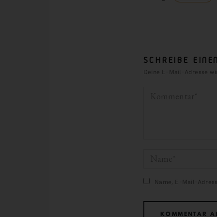
SCHREIBE EIN
Deine E-Mail-Adresse wird
Name, E-Mail-Adress