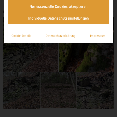
Nur essenzielle Cookies akzeptieren
IMPRESSIONEN
Individuelle Datenschutzeinstellungen
Cookie-Details
Datenschutzerklärung
Impressum