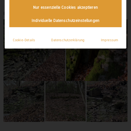
Nur essenzielle Cookies akzeptieren
IMPRESSIONEN
Individuelle Datenschutzeinstellungen
Cookie-Details
Datenschutzerklärung
Impressum