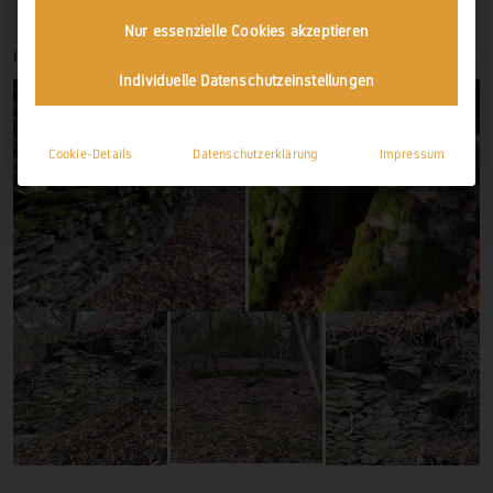
Nur essenzielle Cookies akzeptieren
IMPRESSIONEN
Individuelle Datenschutzeinstellungen
Cookie-Details
Datenschutzerklärung
Impressum