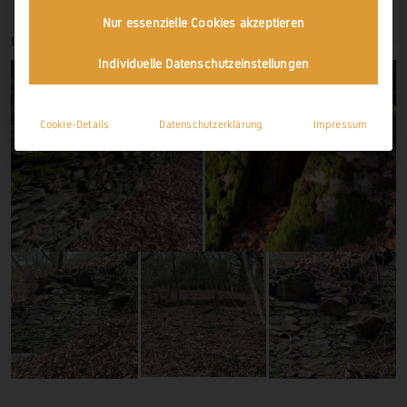
Nur essenzielle Cookies akzeptieren
IMPRESSIONEN
Individuelle Datenschutzeinstellungen
Cookie-Details
Datenschutzerklärung
Impressum