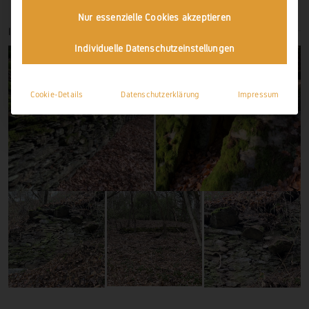
Nur essenzielle Cookies akzeptieren
IMPRESSIONEN
Individuelle Datenschutzeinstellungen
Cookie-Details
Datenschutzerklärung
Impressum