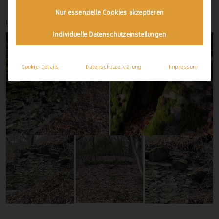
Nur essenzielle Cookies akzeptieren
IMPRESSIONEN
Individuelle Datenschutzeinstellungen
Cookie-Details
Datenschutzerklärung
Impressum