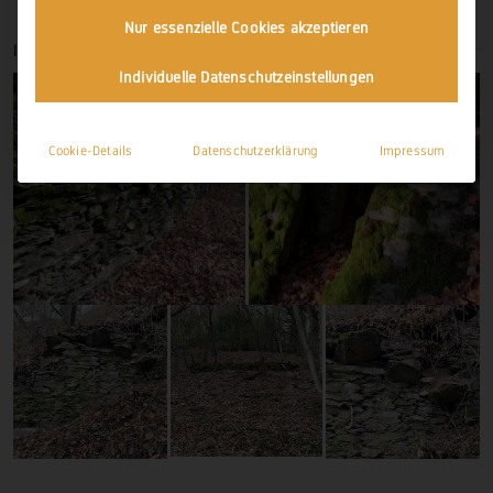
Nur essenzielle Cookies akzeptieren
IMPRESSIONEN
Individuelle Datenschutzeinstellungen
Cookie-Details
Datenschutzerklärung
Impressum