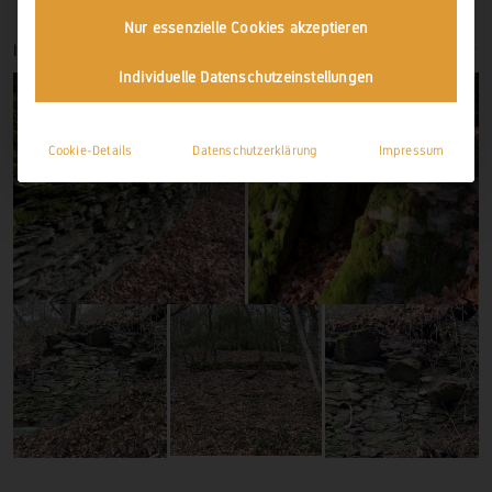
Nur essenzielle Cookies akzeptieren
IMPRESSIONEN
Individuelle Datenschutzeinstellungen
Cookie-Details
Datenschutzerklärung
Impressum