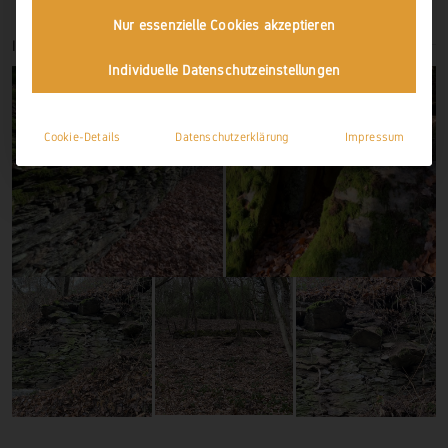
Nur essenzielle Cookies akzeptieren
IMPRESSIONEN
Individuelle Datenschutzeinstellungen
Cookie-Details
Datenschutzerklärung
Impressum