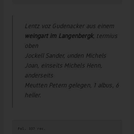
Lentz voz Gudenacker aus einem
weingart im Langenbergk
, termius
oben
Jockell Sander, unden Michels
Joan, einseits Michels Henn,
anderseits
Meutten Petern gelegen, 1 albus, 6
heller.
Fol. 337 rec. 