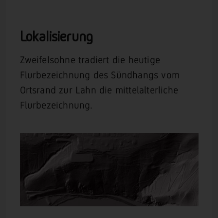
Lokalisierung
Zweifelsohne tradiert die heutige
Flurbezeichnung des Sündhangs vom
Ortsrand zur Lahn die mittelalterliche
Flurbezeichnung.