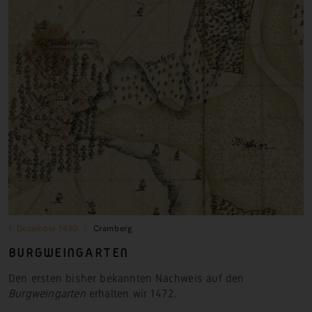
1. Dezember 1480
Cramberg
BURGWEINGARTEN
Den ersten bisher bekannten Nachweis auf den
Burgweingarten
erhalten wir
1472.