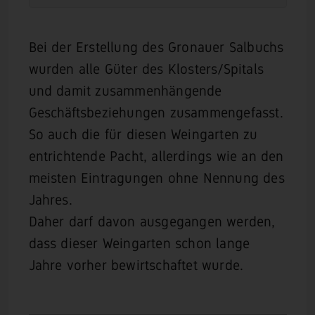
Bei der Erstellung des Gronauer Salbuchs
wurden alle Güter des Klosters/Spitals
und damit zusammenhängende
Geschäftsbeziehungen zusammengefasst.
So auch die für diesen Weingarten zu
entrichtende Pacht, allerdings wie an den
meisten Eintragungen ohne Nennung des
Jahres.
Daher darf davon ausgegangen werden,
dass dieser Weingarten schon lange
Jahre vorher bewirtschaftet wurde.