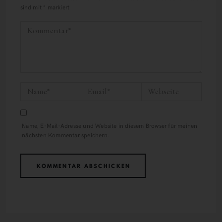
sind mit
*
markiert
Name, E-Mail-Adresse und Website in diesem Browser für meinen
nächsten Kommentar speichern.