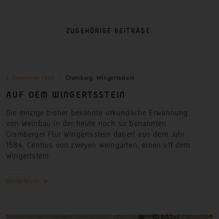
ZUGEHÖRIGE BEITRÄGE:
1. Dezember 1584
Cramberg
,
Wingertsstein
AUF DEM WINGERTSSTEIN
Die einzige bisher bekannte urkundliche Erwähnung
von Weinbau in der heute noch so benannten
Cramberger Flur Wingertsstein datiert aus dem Jahr
1584. Centius von zweyen weingarten, einen uff dem
Wingertstein
Weiterlesen