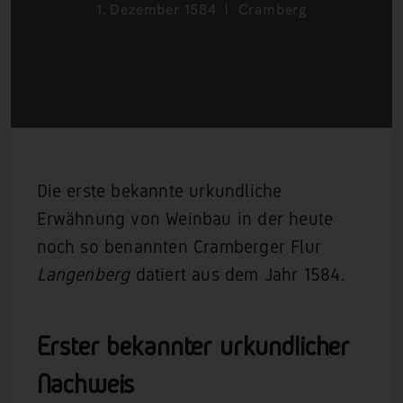
1. Dezember 1584
Cramberg
Die erste bekannte urkundliche
Erwähnung von Weinbau in der heute
noch so benannten Cramberger Flur
Langenberg
datiert aus dem Jahr 1584.
Erster bekannter urkundlicher
Nachweis