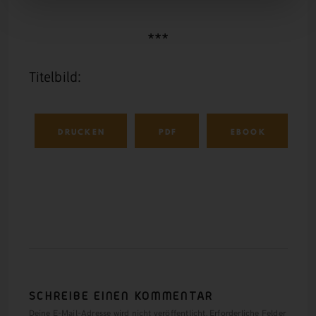
***
Titelbild:
DRUCKEN
PDF
EBOOK
SCHREIBE EINEN KOMMENTAR
Deine E-Mail-Adresse wird nicht veröffentlicht.
Erforderliche Felder