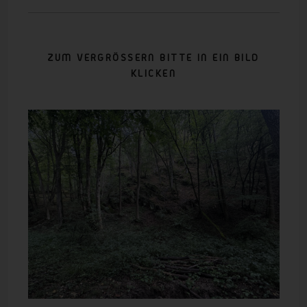
ZUM VERGRÖSSERN BITTE IN EIN BILD
KLICKEN