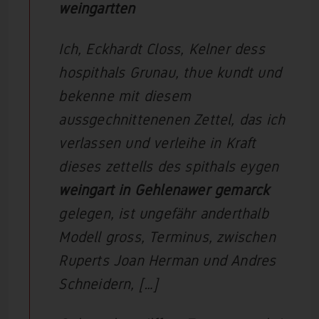
weingartten
Ich, Eckhardt Closs, Kelner dess
hospithals Grunau, thue kundt und
bekenne mit diesem
aussgechnittenenen Zettel, das ich
verlassen und verleihe in Kraft
dieses zettells des spithals eygen
weingart in Gehlenawer gemarck
gelegen, ist ungefähr anderthalb
Modell gross, Terminus, zwischen
Ruperts Joan Herman und Andres
Schneidern, […]