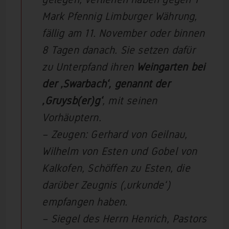
Mark Pfennig Limburger Währung,
fällig am 11. November oder binnen
8 Tagen danach. Sie setzen dafür
zu Unterpfand ihren
Weingarten bei
der ‚Swarbach‘, genannt der
‚Gruysb(er)g‘
, mit seinen
Vorhäuptern.
– Zeugen: Gerhard von Geilnau,
Wilhelm von Esten und Gobel von
Kalkofen, Schöffen zu Esten, die
darüber Zeugnis (‚urkunde‘)
empfangen haben.
– Siegel des Herrn Henrich, Pastors