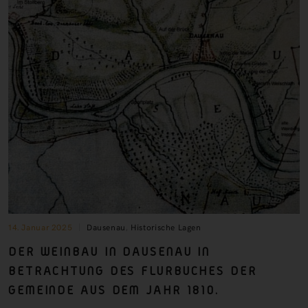
14. Januar 2025
Dausenau
,
Historische Lagen
DER WEINBAU IN DAUSENAU IN
BETRACHTUNG DES FLURBUCHES DER
GEMEINDE AUS DEM JAHR 1810.