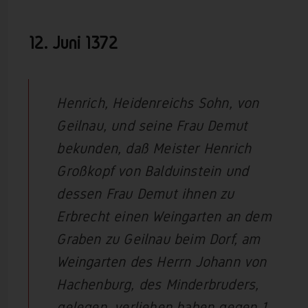
12. Juni 1372
Henrich, Heidenreichs Sohn, von
Geilnau, und seine Frau Demut
bekunden, daß Meister Henrich
Großkopf von Balduinstein und
dessen Frau Demut ihnen zu
Erbrecht einen Weingarten an dem
Graben zu Geilnau beim Dorf, am
Weingarten des Herrn Johann von
Hachenburg, des Minderbruders,
gelegen, verliehen haben gegen 1