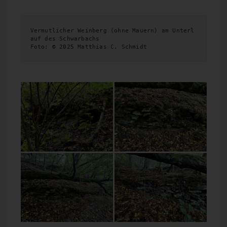
Vermutlicher Weinberg (ohne Mauern) am Unterl
auf des Schwarbachs
Foto: © 2025 Matthias C. Schmidt