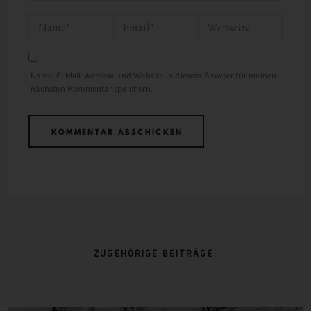
Name, E-Mail-Adresse und Website in diesem Browser für meinen
nächsten Kommentar speichern.
ZUGEHÖRIGE BEITRÄGE: