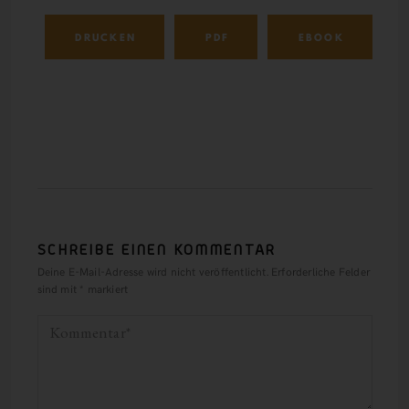
DRUCKEN
PDF
EBOOK
SCHREIBE EINEN KOMMENTAR
Deine E-Mail-Adresse wird nicht veröffentlicht.
Erforderliche Felder
sind mit
*
markiert