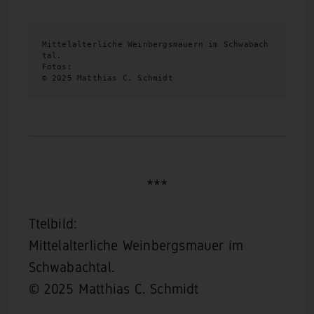
Mittelalterliche Weinbergsmauern im Schwabach
tal.
Fotos:
© 2025 Matthias C. Schmidt
***
Ttelbild:
Mittelalterliche Weinbergsmauer im
Schwabachtal.
© 2025 Matthias C. Schmidt