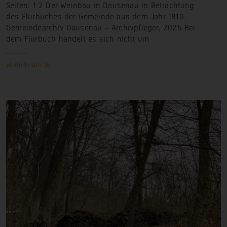
Seiten: 1 2 Der Weinbau in Dausenau in Betrachtung
des Flurbuches der Gemeinde aus dem Jahr 1810.
Gemeindearchiv Dausenau – Archivpfleger, 2025 Bei
dem Flurbuch handelt es sich nicht
um
Weiterlesen