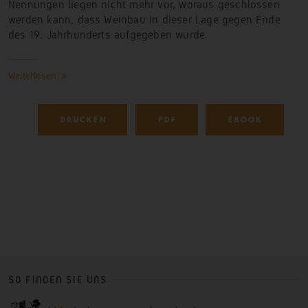
Nennungen liegen nicht mehr vor, woraus geschlossen
werden kann, dass Weinbau in dieser Lage gegen Ende
des 19. Jahrhunderts aufgegeben
wurde.
Weiterlesen
DRUCKEN
PDF
EBOOK
SO FINDEN SIE UNS