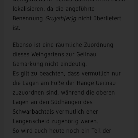
lokalisieren, da die angeführte
Benennung
Gruysb(er)g
nicht überliefert
ist.
Ebenso ist eine räumliche Zuordnung
dieses Weingartens zur Geilnau
Gemarkung nicht eindeutig.
Es gilt zu beachten, dass vermutlich nur
die Lagen am Fuße der Hänge Geilnau
zuzuordnen sind, während die oberen
Lagen an den Südhängen des
Schwarbachtals vermutlich eher
Langenscheid zugehörig waren.
So wird auch heute noch ein Teil der