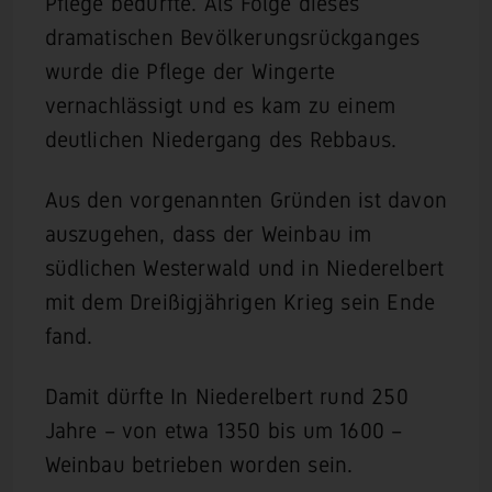
Pflege bedurfte. Als Folge dieses
dramatischen Bevölkerungsrückganges
wurde die Pflege der Wingerte
vernachlässigt und es kam zu einem
deutlichen Niedergang des Rebbaus.
Aus den vorgenannten Gründen ist davon
auszugehen, dass der Weinbau im
südlichen Westerwald und in Niederelbert
mit dem Dreißigjährigen Krieg sein Ende
fand.
Damit dürfte In Niederelbert rund 250
Jahre – von etwa 1350 bis um 1600 –
Weinbau betrieben worden sein.