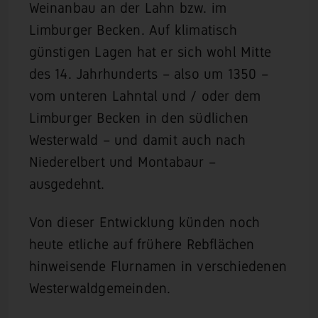
Weinanbau an der Lahn bzw. im
Limburger Becken. Auf klimatisch
günstigen Lagen hat er sich wohl Mitte
des 14. Jahrhunderts – also um 1350 –
vom unteren Lahntal und / oder dem
Limburger Becken in den südlichen
Westerwald – und damit auch nach
Niederelbert und Montabaur –
ausgedehnt.
Von dieser Entwicklung künden noch
heute etliche auf frühere Rebflächen
hinweisende Flurnamen in verschiedenen
Westerwaldgemeinden.