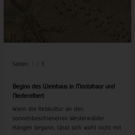
Seiten:
1
2
3
Beginn des Weinbaus in Montabaur und
Niederelbert
Wann die Rebkultur an den
sonnenbeschienenen Westerwälder
Hängen begann, lässt sich wohl nicht mit