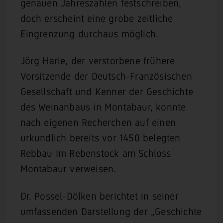
genauen Jahreszahlen festschreiben,
doch erscheint eine grobe zeitliche
Eingrenzung durchaus möglich.
Jörg Harle, der verstorbene frühere
Vorsitzende der Deutsch-Französischen
Gesellschaft und Kenner der Geschichte
des Weinanbaus in Montabaur, konnte
nach eigenen Recherchen auf einen
urkundlich bereits vor 1450 belegten
Rebbau Im Rebenstock am Schloss
Montabaur verweisen.
Dr. Possel-Dölken berichtet in seiner
umfassenden Darstellung der „Geschichte