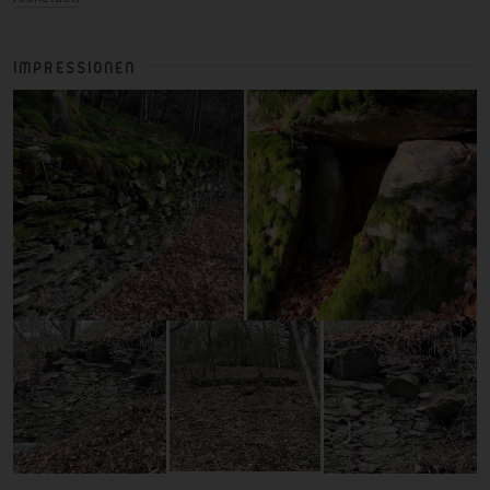
IMPRESSIONEN