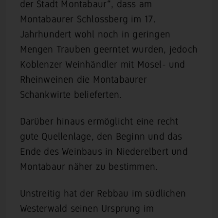
der Stadt Montabaur“, dass am
Montabaurer Schlossberg im 17.
Jahrhundert wohl noch in geringen
Mengen Trauben geerntet wurden, jedoch
Koblenzer Weinhändler mit Mosel- und
Rheinweinen die Montabaurer
Schankwirte belieferten.
Darüber hinaus ermöglicht eine recht
gute Quellenlage, den Beginn und das
Ende des Weinbaus in Niederelbert und
Montabaur näher zu bestimmen.
Unstreitig hat der Rebbau im südlichen
Westerwald seinen Ursprung im