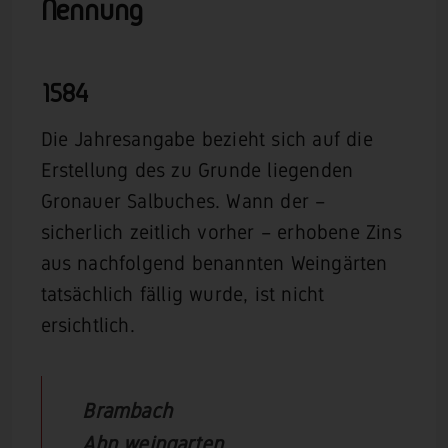
Nennung
1584
Die Jahresangabe bezieht sich auf die
Erstellung des zu Grunde liegenden
Gronauer Salbuches. Wann der –
sicherlich zeitlich vorher – erhobene Zins
aus nachfolgend benannten Weingärten
tatsächlich fällig wurde, ist nicht
ersichtlich.
Brambach
Ahn weingarten