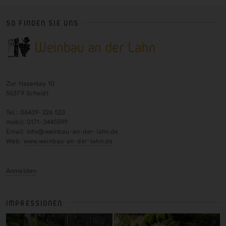
SO FINDEN SIE UNS
Zur Hasenlay 10
56379 Scheidt
Tel.: 06439-326 523
mobil: 0171-3445599
Email: info@weinbau-an-der-lahn.de
Web:
www.weinbau-an-der-lahn.de
Anmelden
IMPRESSIONEN