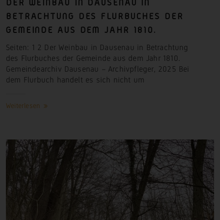
DER WEINBAU IN DAUSENAU IN
BETRACHTUNG DES FLURBUCHES DER
GEMEINDE AUS DEM JAHR 1810.
Seiten: 1 2 Der Weinbau in Dausenau in Betrachtung
des Flurbuches der Gemeinde aus dem Jahr 1810.
Gemeindearchiv Dausenau – Archivpfleger, 2025 Bei
dem Flurbuch handelt es sich nicht
um
Weiterlesen