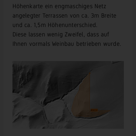
Höhenkarte ein engmaschiges Netz
angelegter Terrassen von ca. 3m Breite
und ca. 1,5m Höhenunterschied.
Diese lassen wenig Zweifel, dass auf
Ihnen vormals Weinbau betrieben wurde.