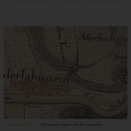
31. Dezember 1882
Historische Lagen
,
Nieder-Lahnstein