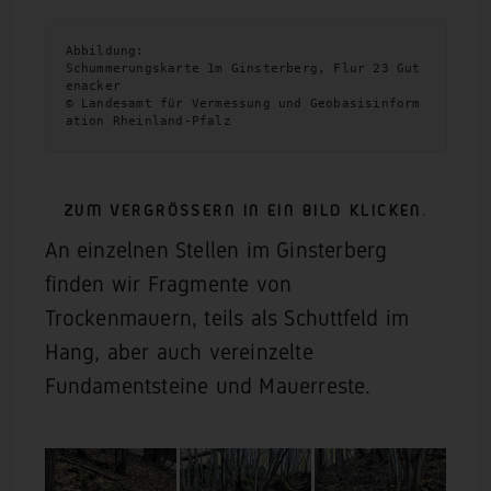
Abbildung:
Schummerungskarte 1m Ginsterberg, Flur 23 Gut
enacker
© Landesamt für Vermessung und Geobasisinform
ation Rheinland-Pfalz
ZUM VERGRÖSSERN IN EIN BILD KLICKEN.
An einzelnen Stellen im Ginsterberg
finden wir Fragmente von
Trockenmauern, teils als Schuttfeld im
Hang, aber auch vereinzelte
Fundamentsteine und Mauerreste.