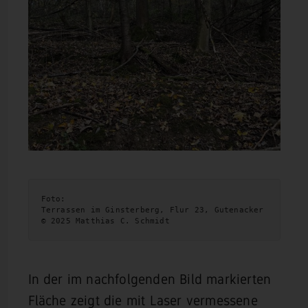
Foto:
Terrassen im Ginsterberg, Flur 23, Gutenacker 
© 2025 Matthias C. Schmidt
In der im nachfolgenden Bild markierten
Fläche zeigt die mit Laser vermessene