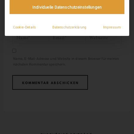
Individuelle Datenschutzeinstellungen
Cookie-Details
Datenschutzerklärung
Impressum
Name, E-Mail-Adresse und Website in diesem Browser für meinen
nächsten Kommentar speichern.