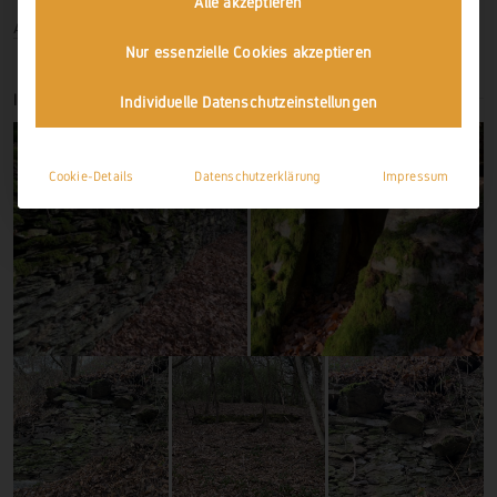
Alle akzeptieren
Anmelden
Nur essenzielle Cookies akzeptieren
IMPRESSIONEN
Individuelle Datenschutzeinstellungen
Cookie-Details
Datenschutzerklärung
Impressum