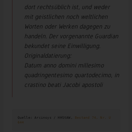
dort rechtsüblich ist, und weder
mit geistlichen noch weltlichen
Worten oder Werken dagegen zu
handeln. Der vorgenannte Guardian
bekundet seine Einwilligung.
Originaldatierung:
Datum anno domini millesimo
quadringentesimo quartodecimo, in
crastino beati Jacobi apostoli
Quelle: Arcinsys / HHStAW, 
Bestand 74, Nr. U 
644