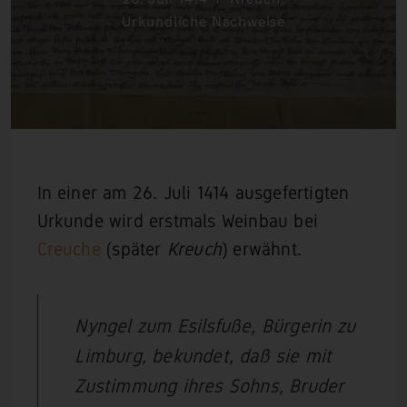
Urkundliche Nachweise
In einer am 26. Juli 1414 ausgefertigten
Urkunde wird erstmals Weinbau bei
Creuche
(später
Kreuch
) erwähnt.
Nyngel zum Esilsfuße, Bürgerin zu
Limburg, bekundet, daß sie mit
Zustimmung ihres Sohns, Bruder