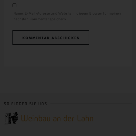
Name, E-Mail-Adresse und Website in diesem Browser für meinen
nächsten Kommentar speichern.
SO FINDEN SIE UNS