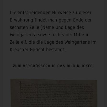
Die entscheidenden Hinweise zu dieser
Erwähnung findet man gegen Ende der
sechsten Zeile (Name und Lage des
Weingartens) sowie rechts der Mitte in
Zeile elf, die die Lage des Weingartens im
Kreucher Gericht bestätigt..
ZUM VERGRÖSSERN IN DAS BILD KLICKEN.