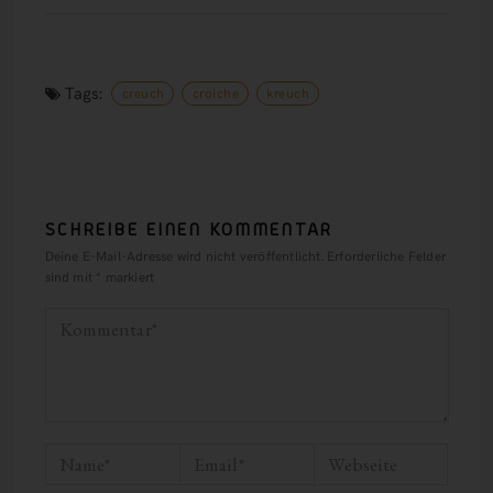
Tags:
creuch
croiche
kreuch
SCHREIBE EINEN KOMMENTAR
Deine E-Mail-Adresse wird nicht veröffentlicht.
Erforderliche Felder
sind mit
*
markiert